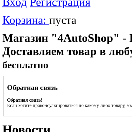
Вход
Регистрация
Корзина:
пуста
Магазин "4AutoShop" - В
Доставляем товар в люб
бесплатно
Обратная связь
Обратная связь!
Если хотите проконсультироваться по какому-либо товару, м
Новости