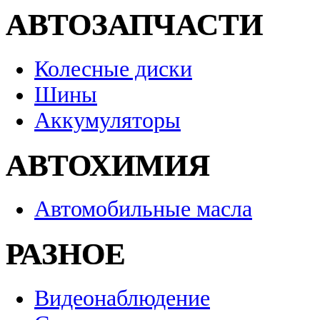
АВТОЗАПЧАСТИ
Колесные диски
Шины
Аккумуляторы
АВТОХИМИЯ
Автомобильные масла
РАЗНОЕ
Видеонаблюдение