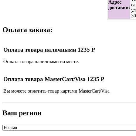
Адрес
са
доставки:
ул
30
Оплата заказа:
Оплата товара наличными 1235 Р
Оплата товара наличными на месте.
Оплата товара MasterCart/Visa 1235 Р
Вы можете оплатить товар картами MasterCart/Visa
Ваш регион