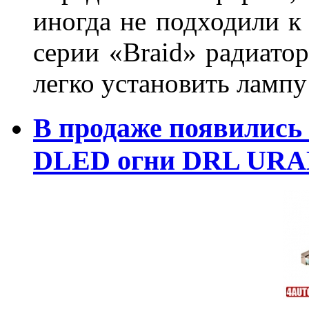
иногда не подходили к
серии «Braid» радиатор
легко установить лампу
В продаже появились
DLED огни DRL URA