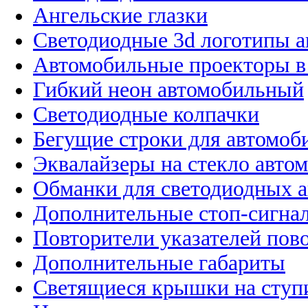
Ангельские глазки
Светодиодные 3d логотипы 
Автомобильные проекторы в
Гибкий неон автомобильный
Светодиодные колпачки
Бегущие строки для автомоб
Эквалайзеры на стекло авто
Обманки для светодиодных 
Дополнительные стоп-сигна
Повторители указателей пов
Дополнительные габариты
Светящиеся крышки на ступ