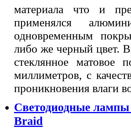
материала что и пре
применялся алюми
одновременным покры
либо же черный цвет. 
стеклянное матовое 
миллиметров, с качест
проникновения влаги в
Светодиодные лампы 
Braid