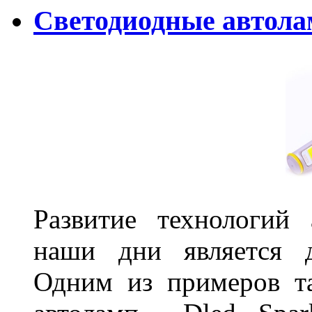
Светодиодные автолам
Развитие технологий
наши дни является д
Одним из примеров та