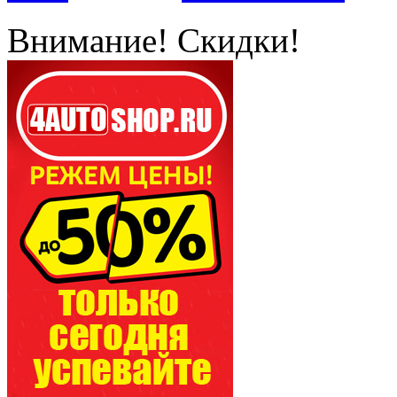
Внимание! Скидки!