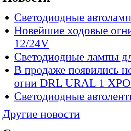
Светодиодные автоламп
Новейшие ходовые ог
12/24V
Светодиодные лампы дл
В продаже появились 
огни DRL URAL 1 ХРО
Светодиодные автолент
Другие новости