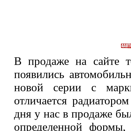
В продаже на сайте т
появились автомобиль
новой серии с марки
отличается радиатором
дня у нас в продаже бы
определенной формы,