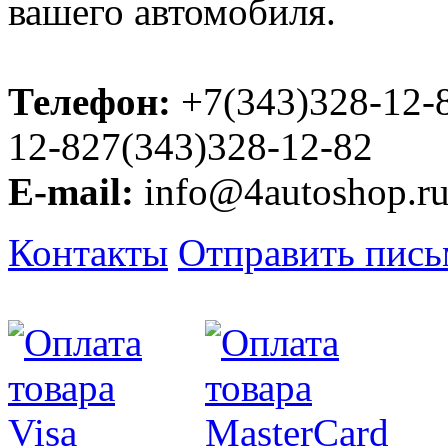
вашего автомобиля.
Телефон:
+7(343)328-12-
12-827(343)328-12-82
E-mail:
info@4autoshop.r
Контакты
Отправить пис