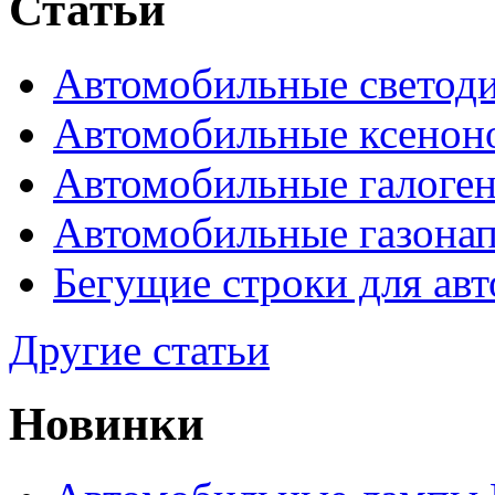
Статьи
Автомобильные светод
Автомобильные ксенон
Автомобильные галоге
Автомобильные газона
Бегущие строки для ав
Другие статьи
Новинки