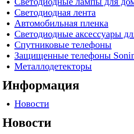
Светодиодные лампы для до
Светодиодная лента
Автомобильная пленка
Светодиодные аксессуары дл
Спутниковые телефоны
Защищенные телефоны Soni
Металлодетекторы
Информация
Новости
Новости