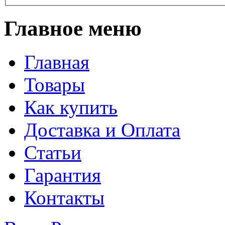
Главное меню
Главная
Товары
Как купить
Доставка и Оплата
Статьи
Гарантия
Контакты