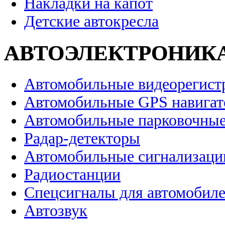
Накладки на капот
Детские автокресла
АВТОЭЛЕКТРОНИК
Автомобильные видеорегист
Автомобильные GPS навига
Автомобильные парковочные
Радар-детекторы
Автомобильные сигнализаци
Радиостанции
Спецсигналы для автомобил
Автозвук