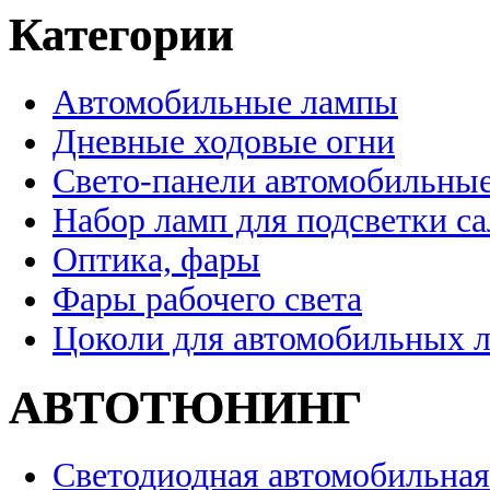
Категории
Автомобильные лампы
Дневные ходовые огни
Свето-панели автомобильны
Набор ламп для подсветки с
Оптика, фары
Фары рабочего света
Цоколи для автомобильных 
АВТОТЮНИНГ
Светодиодная автомобильная