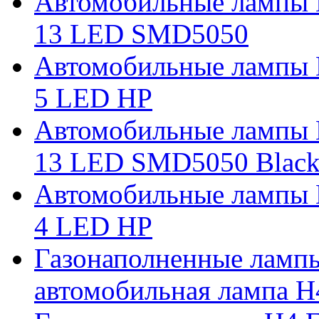
Автомобильные лампы 
13 LED SMD5050
Автомобильные лампы 
5 LED HP
Автомобильные лампы 
13 LED SMD5050 Blac
Автомобильные лампы 
4 LED HP
Газонаполненные ламп
автомобильная лампа H