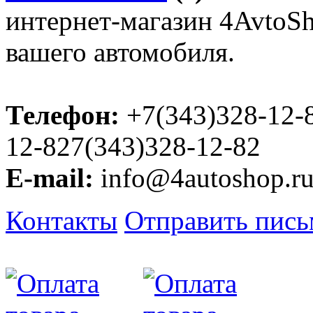
интернет-магазин 4AvtoSho
вашего автомобиля.
Телефон:
+7(343)328-12-
12-827(343)328-12-82
E-mail:
info@4autoshop.r
Контакты
Отправить пис