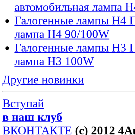
автомобильная лампа H
Галогенные лампы H4 Г
лампа H4 90/100W
Галогенные лампы H3 Г
лампа H3 100W
Другие новинки
Вступай
в наш клуб
ВКОНТАКТЕ
(c) 2012 4