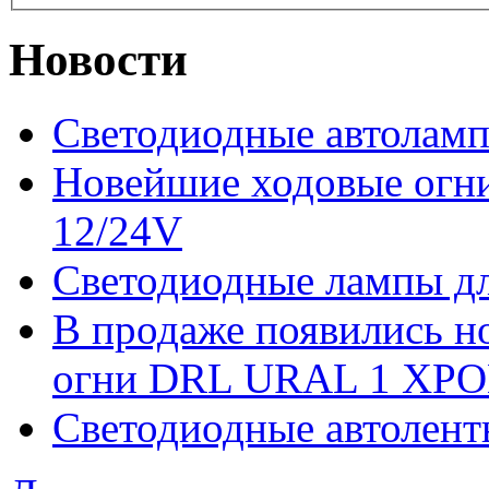
Новости
Светодиодные автоламп
Новейшие ходовые ог
12/24V
Светодиодные лампы дл
В продаже появились 
огни DRL URAL 1 ХРО
Светодиодные автолент