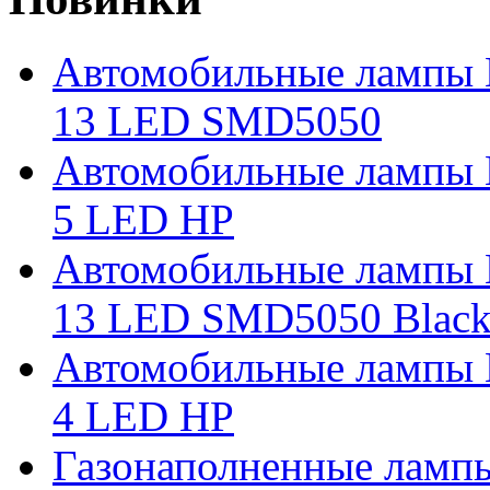
Автомобильные лампы 
13 LED SMD5050
Автомобильные лампы 
5 LED HP
Автомобильные лампы 
13 LED SMD5050 Blac
Автомобильные лампы 
4 LED HP
Газонаполненные ламп