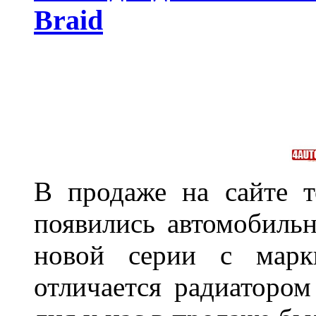
Braid
В продаже на сайте т
появились автомобиль
новой серии с марки
отличается радиатором