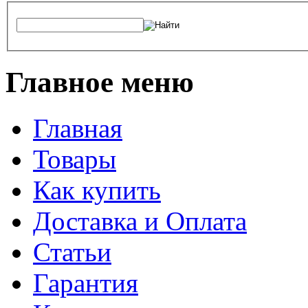
Главное меню
Главная
Товары
Как купить
Доставка и Оплата
Статьи
Гарантия