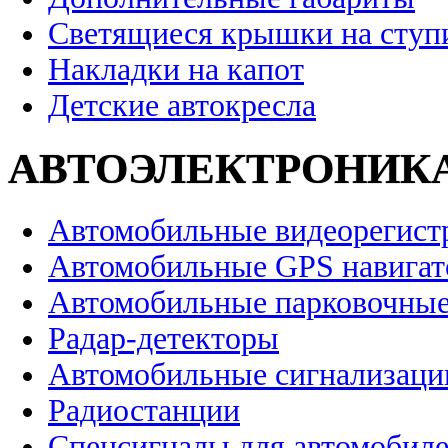
Светящиеся крышки на ступ
Накладки на капот
Детские автокресла
АВТОЭЛЕКТРОНИК
Автомобильные видеорегист
Автомобильные GPS навига
Автомобильные парковочные
Радар-детекторы
Автомобильные сигнализаци
Радиостанции
Спецсигналы для автомобил