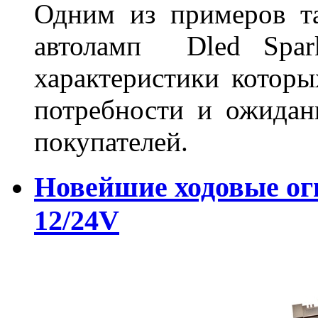
Одним из примеров та
автоламп Dled Spark
характеристики которы
потребности и ожидан
покупателей.
Новейшие ходовые о
12/24V