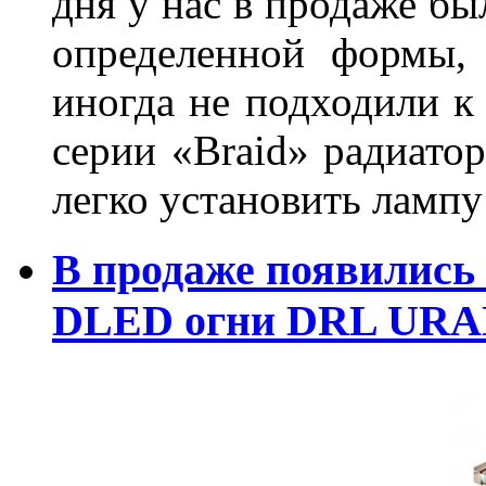
дня у нас в продаже бы
определенной формы,
иногда не подходили к
серии «Braid» радиатор
легко установить лампу
В продаже появились
DLED огни DRL URA