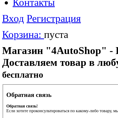
Контакты
Вход
Регистрация
Корзина:
пуста
Магазин "4AutoShop" - В
Доставляем товар в люб
бесплатно
Обратная связь
Обратная связь!
Если хотите проконсультироваться по какому-либо товару, м