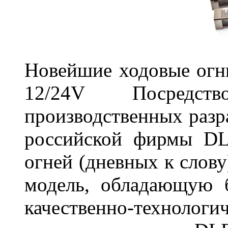
Новейшие ходовые о
12/24V Посредст
производственных разр
российской фирмы DL
огней (дневных к слову
модель, обладающую 
качественно-технологи