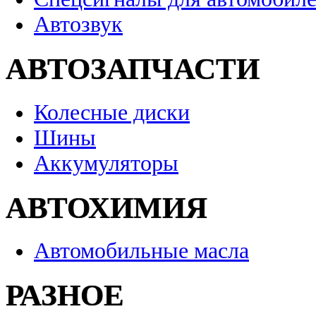
Автозвук
АВТОЗАПЧАСТИ
Колесные диски
Шины
Аккумуляторы
АВТОХИМИЯ
Автомобильные масла
РАЗНОЕ