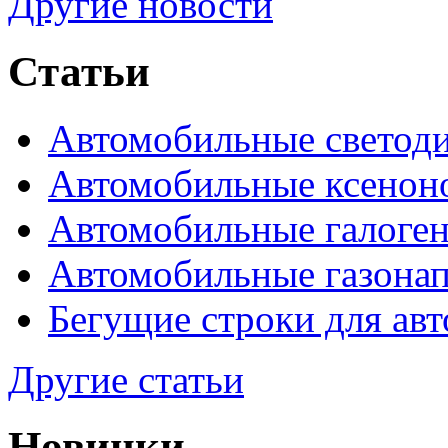
Другие новости
Статьи
Автомобильные светод
Автомобильные ксенон
Автомобильные галоге
Автомобильные газона
Бегущие строки для ав
Другие статьи
Новинки