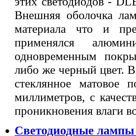
этих светодиодов - D
Внешняя оболочка лам
материала что и пре
применялся алюми
одновременным покры
либо же черный цвет. 
стеклянное матовое 
миллиметров, с качест
проникновения влаги в
Светодиодные лампы 