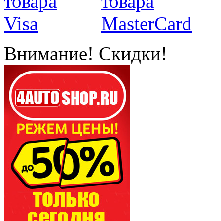
Внимание! Скидки!