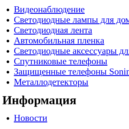
Видеонаблюдение
Светодиодные лампы для до
Светодиодная лента
Автомобильная пленка
Светодиодные аксессуары дл
Спутниковые телефоны
Защищенные телефоны Soni
Металлодетекторы
Информация
Новости