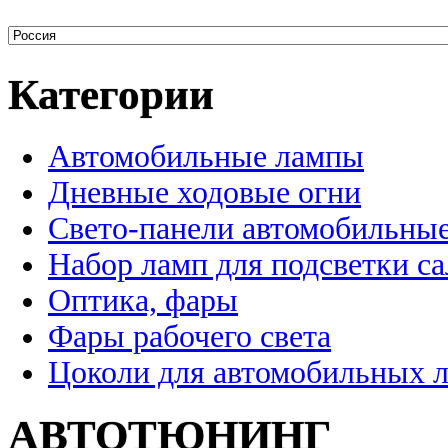
Категории
Автомобильные лампы
Дневные ходовые огни
Свето-панели автомобильны
Набор ламп для подсветки с
Оптика, фары
Фары рабочего света
Цоколи для автомобильных 
АВТОТЮНИНГ