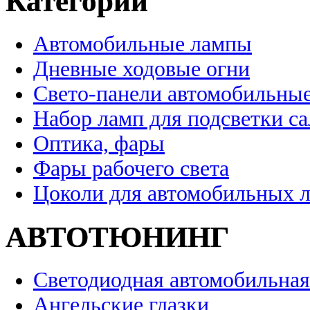
Категории
Автомобильные лампы
Дневные ходовые огни
Свето-панели автомобильны
Набор ламп для подсветки с
Оптика, фары
Фары рабочего света
Цоколи для автомобильных 
АВТОТЮНИНГ
Светодиодная автомобильная
Ангельские глазки