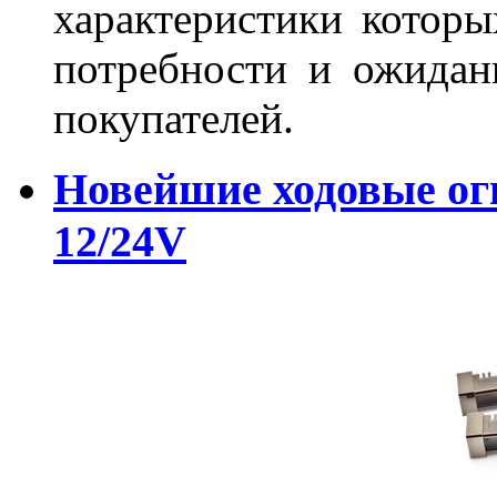
характеристики которы
потребности и ожидан
покупателей.
Новейшие ходовые о
12/24V