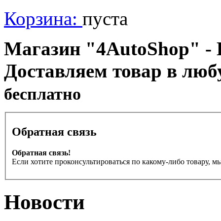
Корзина:
пуста
Магазин "4AutoShop" - В
Доставляем товар в люб
бесплатно
Обратная связь
Обратная связь!
Если хотите проконсультироваться по какому-либо товару, м
Новости