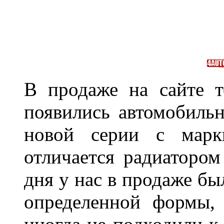
В продаже на сайте т
появились автомобиль
новой серии с марки
отличается радиатором
дня у нас в продаже бы
определенной формы,