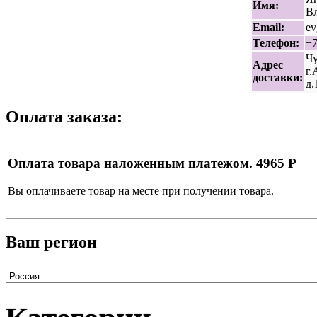
Имя:
В
Email:
ev
Телефон:
+
Чу
Адрес
г.
доставки:
д.
Оплата заказа:
Оплата товара наложенным платежом. 4965 Р
Вы оплачиваете товар на месте при получении товара.
Ваш регион