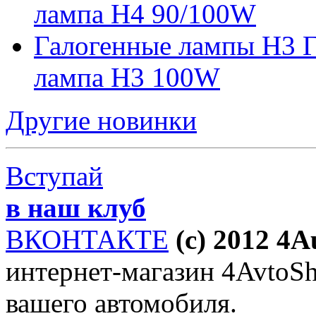
лампа H4 90/100W
Галогенные лампы H3 Г
лампа H3 100W
Другие новинки
Вступай
в наш клуб
ВКОНТАКТЕ
(c) 2012 4
интернет-магазин 4AvtoSho
вашего автомобиля.