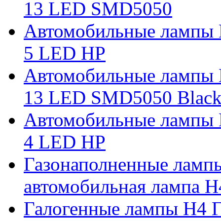
13 LED SMD5050
Автомобильные лампы 
5 LED HP
Автомобильные лампы 
13 LED SMD5050 Blac
Автомобильные лампы 
4 LED HP
Газонаполненные ламп
автомобильная лампа H
Галогенные лампы H4 Г