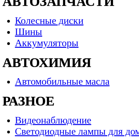
АВТОЗАПЧАСТИ
Колесные диски
Шины
Аккумуляторы
АВТОХИМИЯ
Автомобильные масла
РАЗНОЕ
Видеонаблюдение
Светодиодные лампы для до