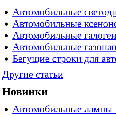
Автомобильные светод
Автомобильные ксенон
Автомобильные галоге
Автомобильные газона
Бегущие строки для ав
Другие статьи
Новинки
Автомобильные лампы 