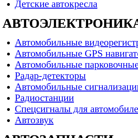
Детские автокресла
АВТОЭЛЕКТРОНИК
Автомобильные видеорегист
Автомобильные GPS навига
Автомобильные парковочные
Радар-детекторы
Автомобильные сигнализаци
Радиостанции
Спецсигналы для автомобил
Автозвук