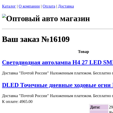
Каталог
|
О компании
|
Оплата
|
Доставка
Ваш заказ №16109
Товар
Светодиодная автолампа H4 27 LED SM
Доставка "Почтой России" Наложенным платежом. Бесплатно п
DLED Точечные дневные ходовые огни 
Доставка "Почтой России" Наложенным платежом. Бесплатно п
К оплате: 4965.00
Дата:
29
Я