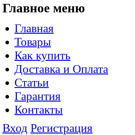
Главное меню
Главная
Товары
Как купить
Доставка и Оплата
Статьи
Гарантия
Контакты
Вход
Регистрация