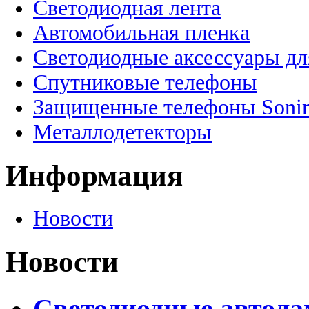
Светодиодная лента
Автомобильная пленка
Светодиодные аксессуары дл
Спутниковые телефоны
Защищенные телефоны Soni
Металлодетекторы
Информация
Новости
Новости
Светодиодные автолам