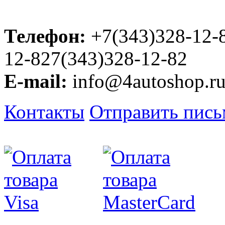
Телефон:
+7(343)328-12-
12-827(343)328-12-82
E-mail:
info@4autoshop.r
Контакты
Отправить пис