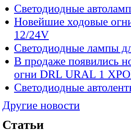
Светодиодные автоламп
Новейшие ходовые ог
12/24V
Светодиодные лампы дл
В продаже появились 
огни DRL URAL 1 ХРО
Светодиодные автолент
Другие новости
Статьи