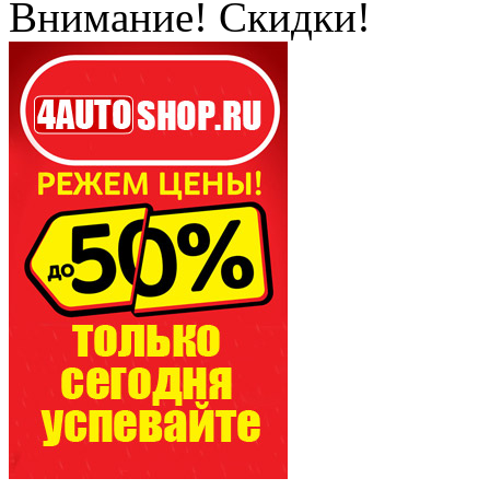
Внимание! Скидки!