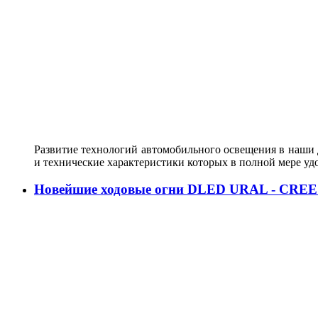
Развитие технологий автомобильного освещения в наши д
и технические характеристики которых в полной мере у
Новейшие ходовые огни DLED URAL - CREE