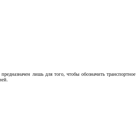
 предназначен лишь для того, чтобы обозначить транспортное
ней.