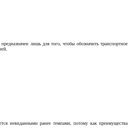
 предназначен лишь для того, чтобы обозначить транспортное
ней.
ется невиданными ранее темпами, потому как преимущества