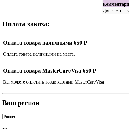
Комментари
Две лампы си
Оплата заказа:
Оплата товара наличными 650 Р
Оплата товара наличными на месте.
Оплата товара MasterCart/Visa 650 Р
Вы можете оплатить товар картами MasterCart/Visa
Ваш регион