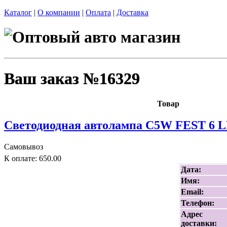
Каталог
|
О компании
|
Оплата
|
Доставка
Ваш заказ №16329
Товар
Светодиодная автолампа C5W FEST 6
Самовывоз
К оплате: 650.00
Дата:
Имя:
Email:
Телефон:
Адрес
доставки: