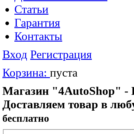
Статьи
Гарантия
Контакты
Вход
Регистрация
Корзина:
пуста
Магазин "4AutoShop" - В
Доставляем товар в люб
бесплатно