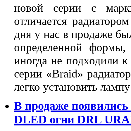
новой серии с марки
отличается радиатором
дня у нас в продаже бы
определенной формы,
иногда не подходили к
серии «Braid» радиатор
легко установить лампу
В продаже появились
DLED огни DRL URA