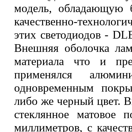
модель, обладающую 
качественно-технологи
этих светодиодов - D
Внешняя оболочка лам
материала что и пре
применялся алюми
одновременным покры
либо же черный цвет. 
стеклянное матовое 
миллиметров, с качест