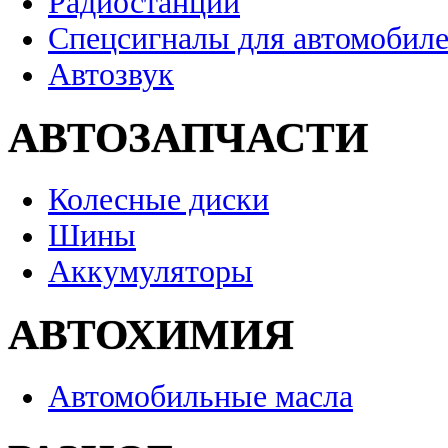
Радиостанции
Спецсигналы для автомобил
Автозвук
АВТОЗАПЧАСТИ
Колесные диски
Шины
Аккумуляторы
АВТОХИМИЯ
Автомобильные масла