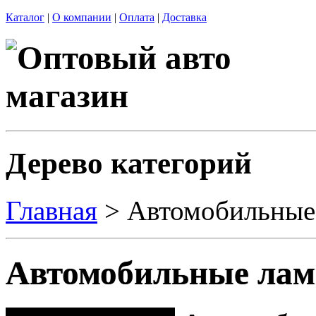
Каталог
|
О компании
|
Оплата
|
Доставка
Дерево категорий
Главная
> Автомобильные
Автомобильные лам