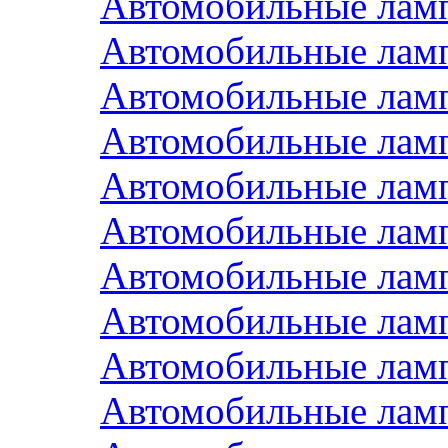
Автомобильные лам
Автомобильные лам
Автомобильные лам
Автомобильные лам
Автомобильные лам
Автомобильные лам
Автомобильные лам
Автомобильные лам
Автомобильные лам
Автомобильные лам