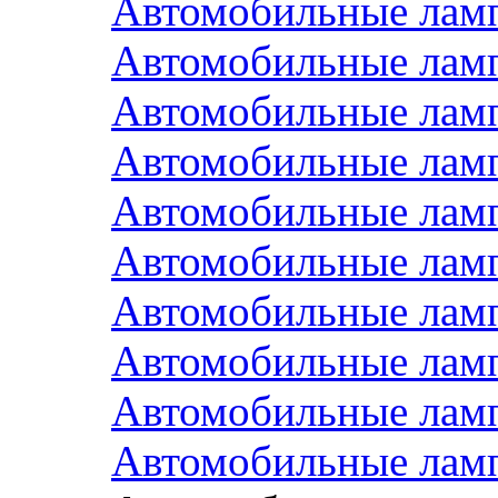
Автомобильные ла
Автомобильные ла
Автомобильные ла
Автомобильные ла
Автомобильные ла
Автомобильные ла
Автомобильные лам
Автомобильные лам
Автомобильные лам
Автомобильные лам