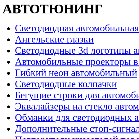
АВТОТЮНИНГ
Светодиодная автомобильная
Ангельские глазки
Светодиодные 3d логотипы 
Автомобильные проекторы в
Гибкий неон автомобильный
Светодиодные колпачки
Бегущие строки для автомоб
Эквалайзеры на стекло авто
Обманки для светодиодных 
Дополнительные стоп-сигна