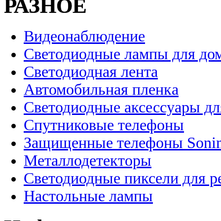
РАЗНОЕ
Видеонаблюдение
Светодиодные лампы для до
Светодиодная лента
Автомобильная пленка
Светодиодные аксессуары дл
Спутниковые телефоны
Защищенные телефоны Soni
Металлодетекторы
Светодиодные пиксели для 
Настольные лампы