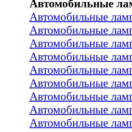
Автомобильные ла
Автомобильные ла
Автомобильные ла
Автомобильные ла
Автомобильные ла
Автомобильные лам
Автомобильные ла
Автомобильные лам
Автомобильные лам
Автомобильные ла