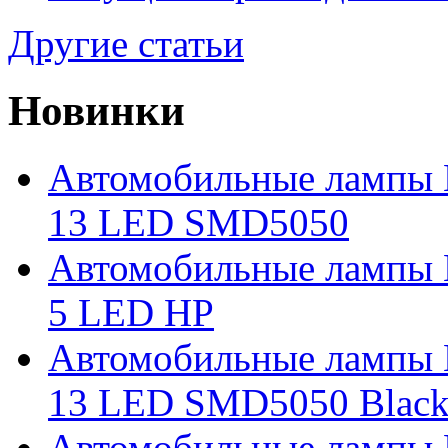
Другие статьи
Новинки
Автомобильные лампы 
13 LED SMD5050
Автомобильные лампы 
5 LED HP
Автомобильные лампы 
13 LED SMD5050 Blac
Автомобильные лампы 