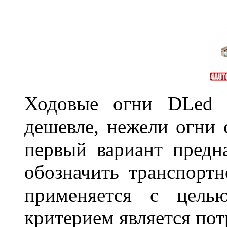
Ходовые огни DLed 
дешевле, нежели огни 
первый вариант предн
обозначить транспортн
применяется с цель
критерием является по