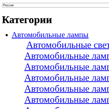
Категории
Автомобильные лампы
Автомобильные све
Автомобильные лам
Автомобильные лам
Автомобильные лам
Автомобильные лам
Автомобильные лам