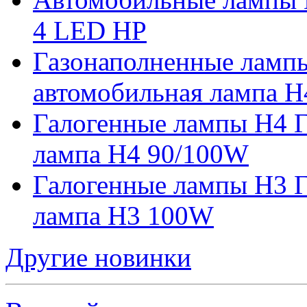
4 LED HP
Газонаполненные ламп
автомобильная лампа H
Галогенные лампы H4 Г
лампа H4 90/100W
Галогенные лампы H3 Г
лампа H3 100W
Другие новинки