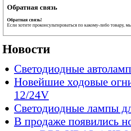
Обратная связь
Обратная связь!
Если хотите проконсультироваться по какому-либо товару, м
Новости
Светодиодные автоламп
Новейшие ходовые ог
12/24V
Светодиодные лампы дл
В продаже появились 