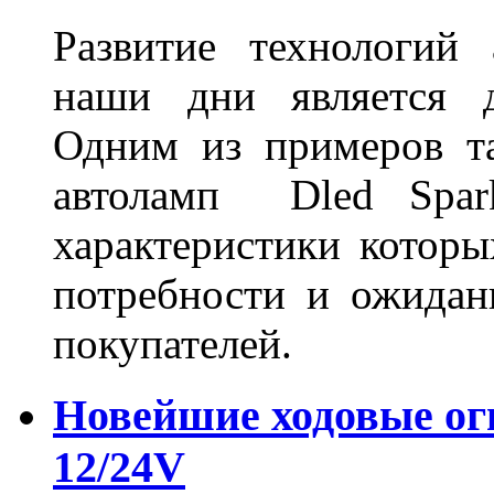
Развитие технологий
наши дни является д
Одним из примеров та
автоламп Dled Spark
характеристики которы
потребности и ожидан
покупателей.
Новейшие ходовые о
12/24V