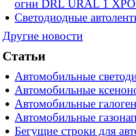
огни DRL URAL 1 ХРО
Светодиодные автолент
Другие новости
Статьи
Автомобильные светод
Автомобильные ксенон
Автомобильные галоге
Автомобильные газона
Бегущие строки для ав