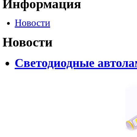
Информация
Новости
Новости
Светодиодные автолам