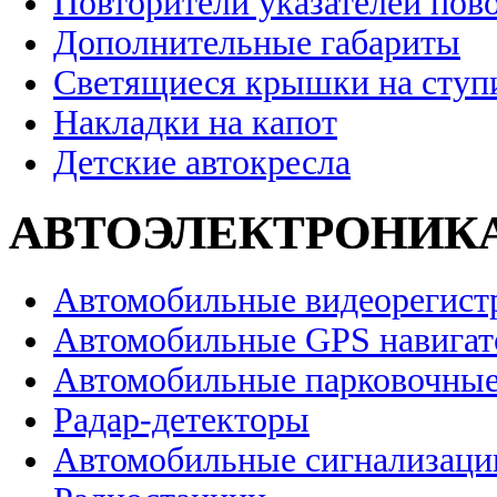
Повторители указателей пов
Дополнительные габариты
Светящиеся крышки на ступ
Накладки на капот
Детские автокресла
АВТОЭЛЕКТРОНИК
Автомобильные видеорегист
Автомобильные GPS навига
Автомобильные парковочные
Радар-детекторы
Автомобильные сигнализаци