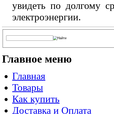
увидеть по долгому с
электроэнергии.
Главное меню
Главная
Товары
Как купить
Доставка и Оплата