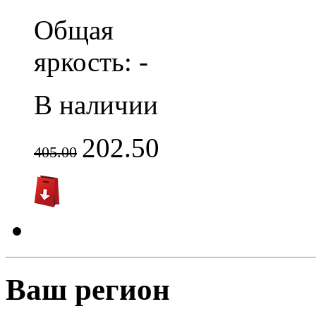
Общая
яркость: -
В наличии
202.50
405.00
Ваш регион