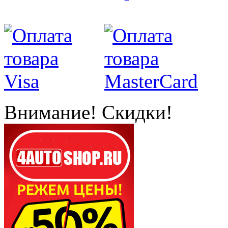
Внимание! Скидки!