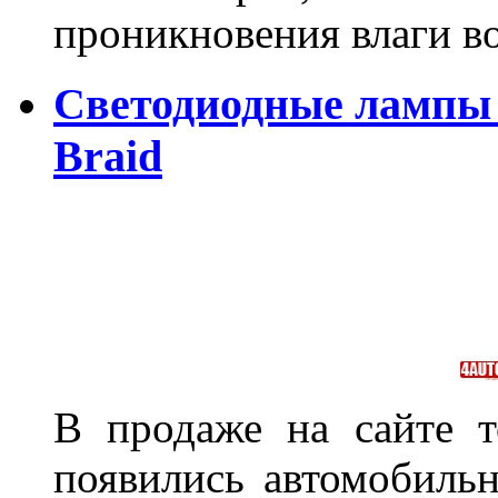
проникновения влаги в
Светодиодные лампы 
Braid
В продаже на сайте т
появились автомобиль