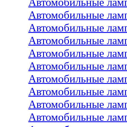
Автомобильные лам
Автомобильные ла
Автомобильные ла
Автомобильные ла
Автомобильные ла
Автомобильные ла
Автомобильные лам
Автомобильные лам
Автомобильные ла
Автомобильные ла