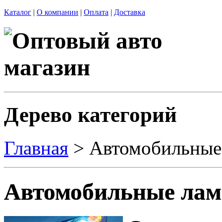
Каталог
|
О компании
|
Оплата
|
Доставка
Дерево категорий
Главная
> Автомобильные
Автомобильные ла