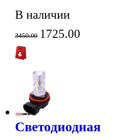
В наличии
1725.00
3450.00
Светодиодная