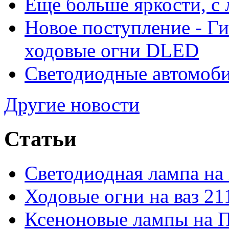
Еще больше яркости, 
Новое поступление - Г
ходовые огни DLED
Светодиодные автомо
Другие новости
Статьи
Светодиодная лампа на
Ходовые огни на ваз 21
Ксеноновые лампы на 