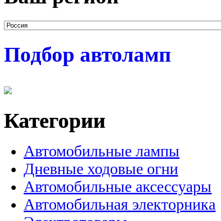
Подбор автоламп
Категории
Автомобильные лампы
Дневные ходовые огни
Автомобильные аксессуары
Автомобильная электорника