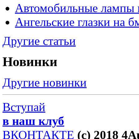
Автомобильные лампы 
Ангельские глазки на б
Другие статьи
Новинки
Другие новинки
Вступай
в наш клуб
ВКОНТАКТЕ
(c) 2018 4