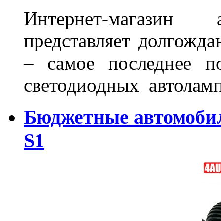
Интернет-магазин 
представляет долгожда
– самое последнее п
светодиодных автоламп
Бюджетные автомоби
S1