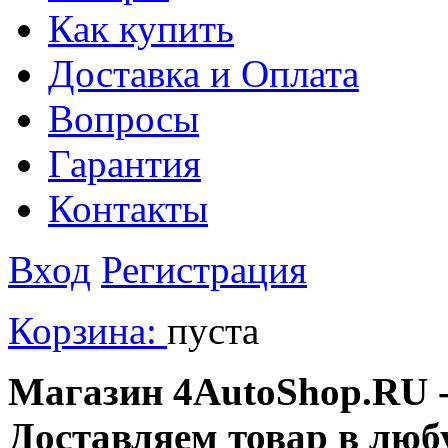
Как купить
Доставка и Оплата
Вопросы
Гарантия
Контакты
Вход
Регистрация
Корзина:
пуста
Магазин 4AutoShop.RU - 
Доставляем товар в люб