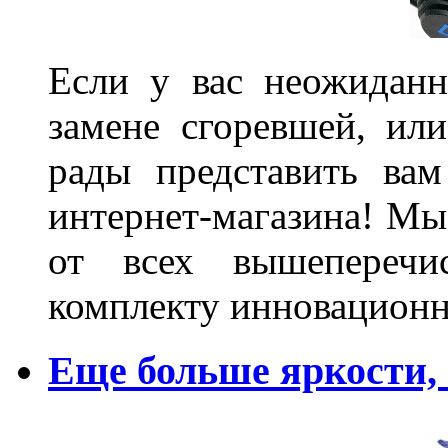
Если у вас неожиданн
замене сгоревшей, или
рады представить ва
интернет-магазина! Мы
от всех вышеперечис
комплекту инновационн
Еще больше яркости