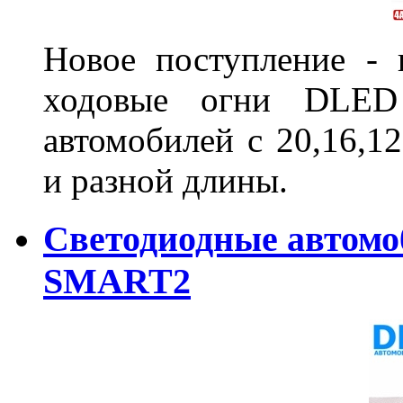
Новое поступление - 
ходовые огни DLED
автомобилей с 20,16,1
и разной длины.
Светодиодные автом
SMART2