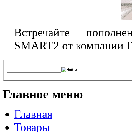
Встречайте пополне
SMART2 от компании D
Главное меню
Главная
Товары