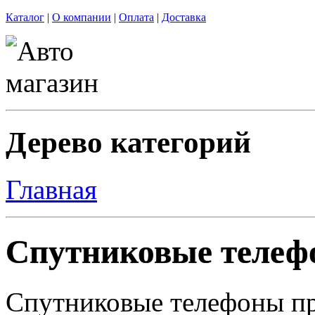
Каталог
|
О компании
|
Оплата
|
Доставка
Дерево категорий
Главная
Спутниковые теле
Спутниковые телефоны пр