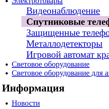
Электротовары
Видеонаблюдение
Спутниковые теле
Защищенные телеф
Металлодетекторы
Игровой автомат кр
Световое оборудование
Световое оборудование для 
Информация
Новости