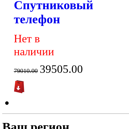
Спутниковый
телефон
Нет в
наличии
39505.00
79010.00
Ваш регион