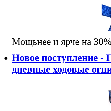
Мощьнее и ярче на 30%
Новое поступление - 
дневные ходовые ог