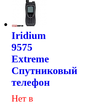
Iridium
9575
Extreme
Спутниковый
телефон
Нет в