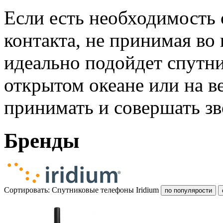
Если есть необходимость
контакта, не принимая во
идеально подойдет спутн
открытом океане или на 
принимать и совершать зв
Бренды
Сортировать: Спутниковые телефоны Iridium