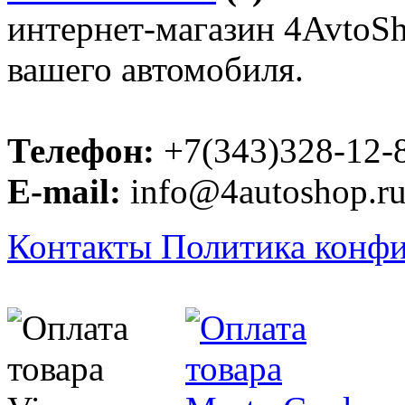
интернет-магазин 4AvtoSho
вашего автомобиля.
Телефон:
+7(343)328-12-
E-mail:
info@4autoshop.r
Контакты
Политика конф