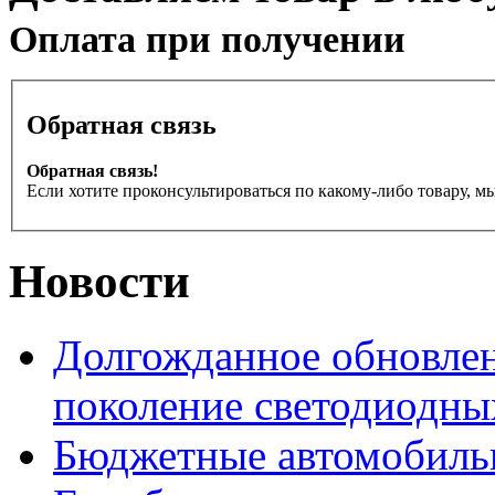
Оплата при получении
Обратная связь
Обратная связь!
Если хотите проконсультироваться по какому-либо товару, м
Новости
Долгожданное обновлен
поколение светодиодны
Бюджетные автомобиль