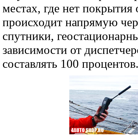
местах, где нет покрытия
происходит напрямую че
спутники, геостационарны
зависимости от диспетчер
составлять 100 процентов