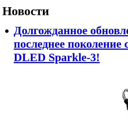
Новости
Долгожданное обновле
последнее поколение 
DLED Sparkle-3!