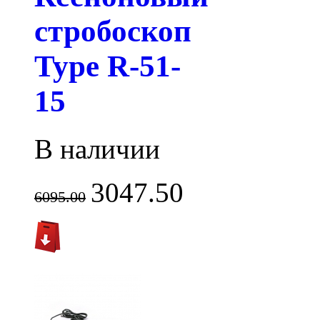
стробоскоп
Type R-51-
15
В наличии
3047.50
6095.00