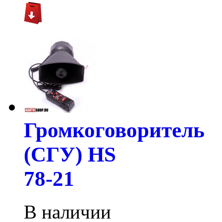
Громкоговоритель
(СГУ) HS
78-21
В наличии