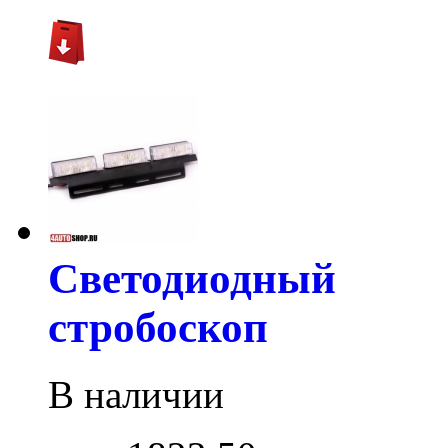
Светодиодный
стробоскоп
В наличии