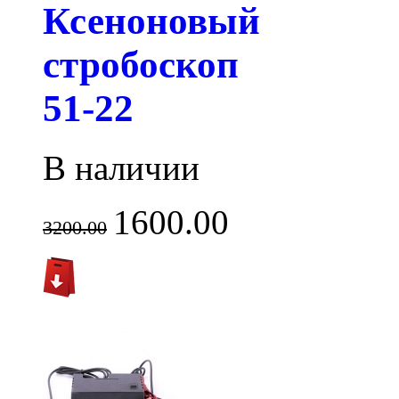
Ксеноновый
стробоскоп
51-22
В наличии
1600.00
3200.00