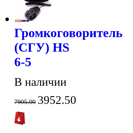
Громкоговоритель
(СГУ) HS
6-5
В наличии
3952.50
7905.00