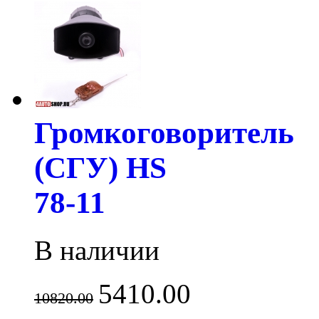
Громкоговоритель
(СГУ) HS
78-11
В наличии
5410.00
10820.00