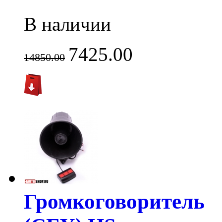
В наличии
7425.00
14850.00
Громкоговоритель