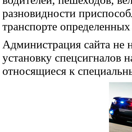
разновидности приспособ
транспорте определенных
Администрация сайта не н
установку спецсигналов н
относящиеся к специальн