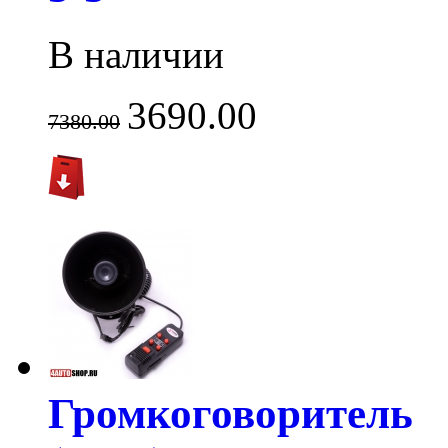
В наличии
3690.00
7380.00
Громкоговоритель