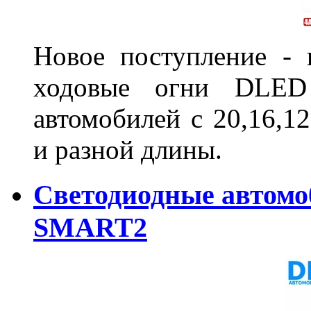
Новое поступление - 
ходовые огни DLED
автомобилей с 20,16,1
и разной длины.
Светодиодные автом
SMART2