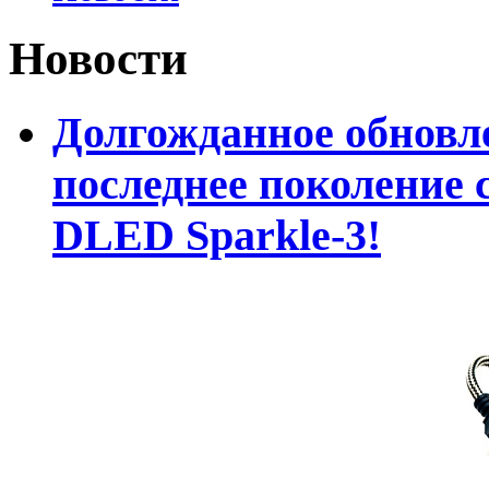
Новости
Долгожданное обновле
последнее поколение 
DLED Sparkle-3!