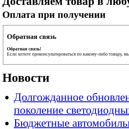
Доставляем товар в люб
Оплата при получении
Обратная связь
Обратная связь!
Если хотите проконсультироваться по какому-либо товару, м
Новости
Долгожданное обновлен
поколение светодиодны
Бюджетные автомобиль