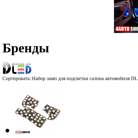
Бренды
Сортировать: Набор ламп для подсветки салона автомобиля 