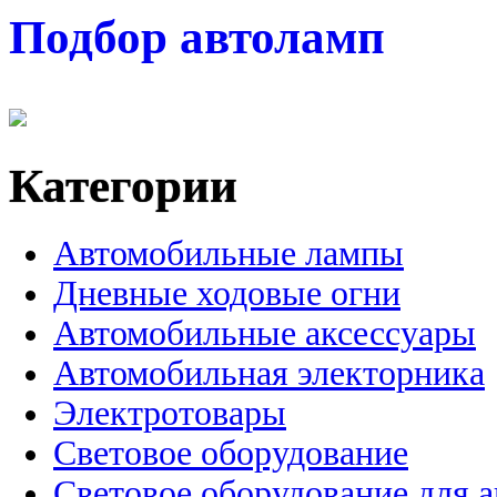
Подбор автоламп
Категории
Автомобильные лампы
Дневные ходовые огни
Автомобильные аксессуары
Автомобильная электорника
Электротовары
Световое оборудование
Световое оборудование для 