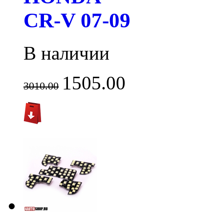
CR-V 07-09
В наличии
1505.00
3010.00