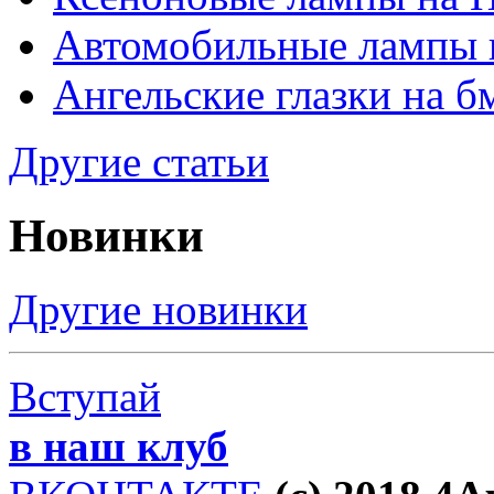
Автомобильные лампы 
Ангельские глазки на б
Другие статьи
Новинки
Другие новинки
Вступай
в наш клуб