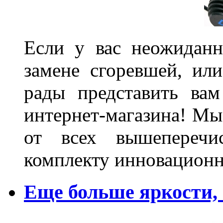
Если у вас неожиданн
замене сгоревшей, или
рады представить ва
интернет-магазина! Мы
от всех вышеперечис
комплекту инновационн
Еще больше яркости