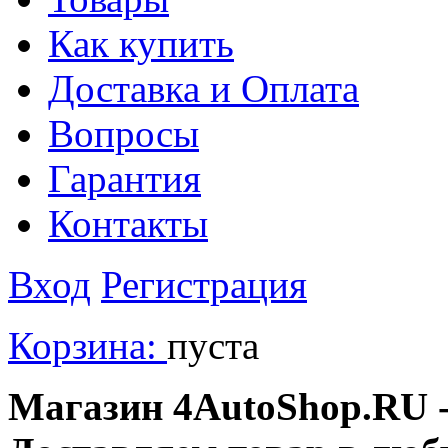
Как купить
Доставка и Оплата
Вопросы
Гарантия
Контакты
Вход
Регистрация
Корзина:
пуста
Магазин 4AutoShop.RU - 