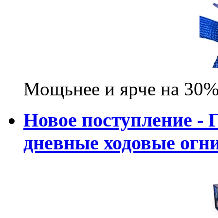
Мощьнее и ярче на 30%
Новое поступление - 
дневные ходовые ог