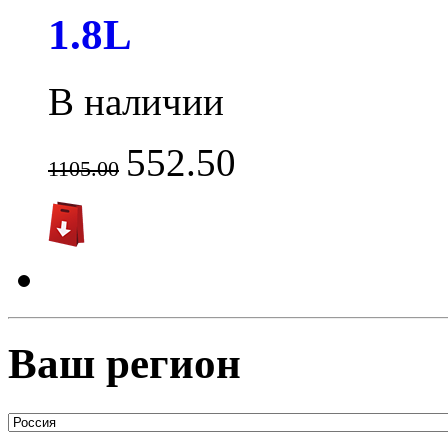
1.8L
В наличии
552.50
1105.00
Ваш регион