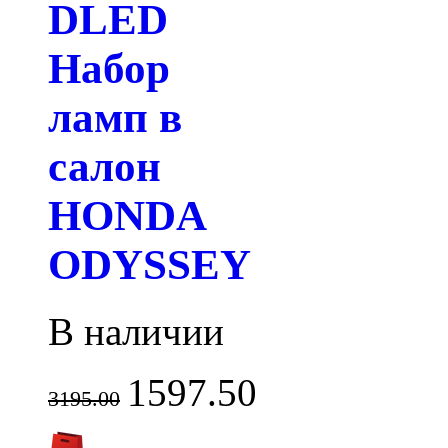
DLED
Набор
ламп в
салон
HONDA
ODYSSEY
В наличии
1597.50
3195.00