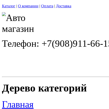
Каталог
|
О компании
|
Оплата
|
Доставка
Телефон: +7(908)911-66-1
Дерево категорий
Главная