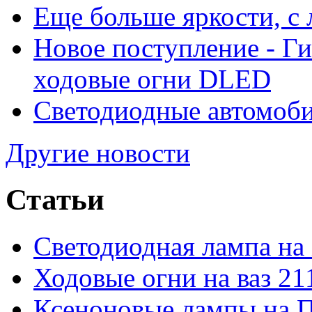
Еще больше яркости, 
Новое поступление - Г
ходовые огни DLED
Светодиодные автомо
Другие новости
Статьи
Светодиодная лампа на
Ходовые огни на ваз 21
Ксеноновые лампы на 