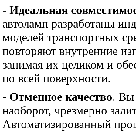
-
Идеальная совместимо
автоламп разработаны ин
моделей транспортных ср
повторяют внутренние из
занимая их целиком и обе
по всей поверхности.
-
Отменное качество
. Вы
наоборот, чрезмерно зали
Автоматизированный проц