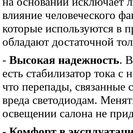
на основании исключает 
влияние человеческого фа
которые используются в п
обладают достаточной то
-
Высокая надежность
. 
есть стабилизатор тока с 
что перепады, связанные 
вреда светодиодам. Менят
освещении салона не прид
-
Комфорт в эксплуатац