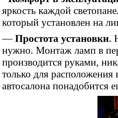
яркость каждой светопане
который установлен на ли
—
Простота установки
.
нужно. Монтаж ламп в пе
производится руками, ник
только для расположения 
автосалона понадобится е