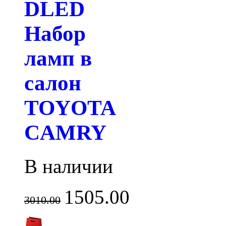
DLED
Набор
ламп в
салон
TOYOTA
CAMRY
В наличии
1505.00
3010.00