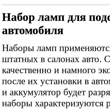
Набор ламп для под
автомобиля
Наборы ламп применяютс
штатных в салонах авто. 
качественно и намного эк
после их установки в авто
и аккумулятор будет разр
наборы характеризуются 