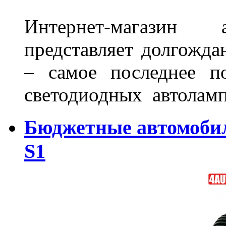
Интернет-магазин 
представляет долгожда
– самое последнее п
светодиодных автоламп
Бюджетные автомоби
S1