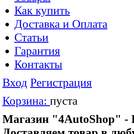
Как купить
Доставка и Оплата
Статьи
Гарантия
Контакты
Вход
Регистрация
Корзина:
пуста
Магазин "4AutoShop" - В
Доставляем товар в люб