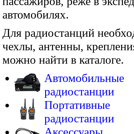
пассажиров, реже в экспе
автомобилях.
Для радиостанций необхо
чехлы, антенны, крепления
можно найти в каталоге.
Автомобильные
радиостанции
Портативные
радиостанции
Аксессуары