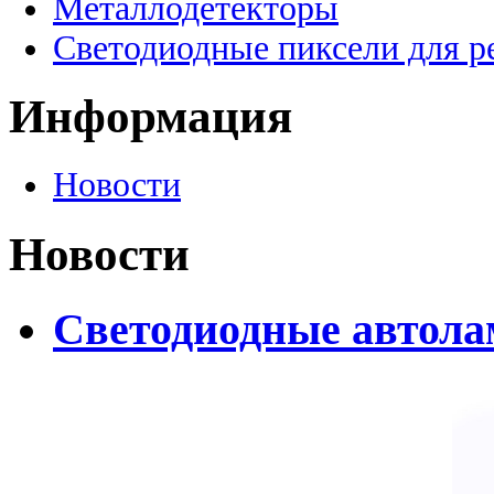
Металлодетекторы
Светодиодные пиксели для 
Информация
Новости
Новости
Светодиодные автолам