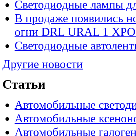
Светодиодные лампы дл
В продаже появились 
огни DRL URAL 1 ХРО
Светодиодные автолент
Другие новости
Статьи
Автомобильные светод
Автомобильные ксенон
Автомобильные галоге