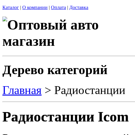
Каталог
|
О компании
|
Оплата
|
Доставка
Дерево категорий
Главная
> Радиостанции
Радиостанции Icom