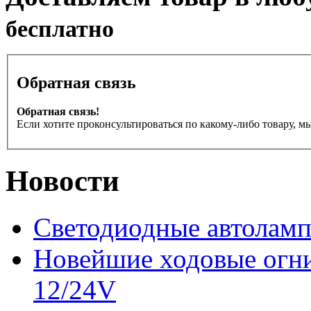
бесплатно
Обратная связь
Обратная связь!
Если хотите проконсультироваться по какому-либо товару, м
Новости
Светодиодные автоламп
Новейшие ходовые ог
12/24V