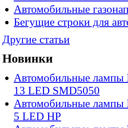
Автомобильные газона
Бегущие строки для ав
Другие статьи
Новинки
Автомобильные лампы 
13 LED SMD5050
Автомобильные лампы 
5 LED HP