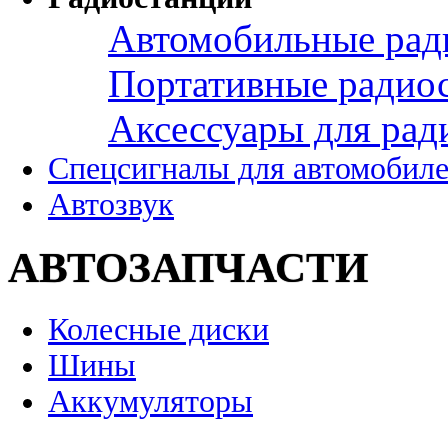
Автомобильные рад
Портативные радио
Аксессуары для рад
Спецсигналы для автомобил
Автозвук
АВТОЗАПЧАСТИ
Колесные диски
Шины
Аккумуляторы