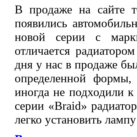
В продаже на сайте т
появились автомобиль
новой серии с марки
отличается радиатором
дня у нас в продаже бы
определенной формы,
иногда не подходили к
серии «Braid» радиатор
легко установить лампу