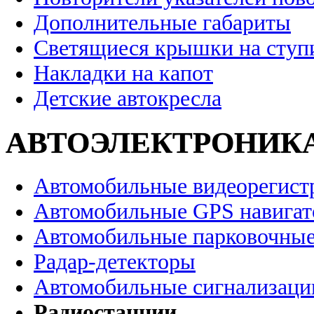
Дополнительные габариты
Светящиеся крышки на ступ
Накладки на капот
Детские автокресла
АВТОЭЛЕКТРОНИК
Автомобильные видеорегист
Автомобильные GPS навига
Автомобильные парковочные
Радар-детекторы
Автомобильные сигнализаци
Радиостанции