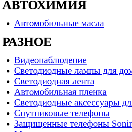
АВТОХИМИЯ
Автомобильные масла
РАЗНОЕ
Видеонаблюдение
Светодиодные лампы для до
Светодиодная лента
Автомобильная пленка
Светодиодные аксессуары дл
Спутниковые телефоны
Защищенные телефоны Soni