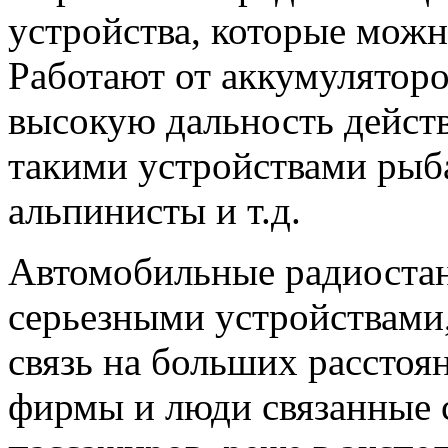
устройства, которые можно
Работают от аккумуляторо
высокую дальность дейст
такими устройствами рыба
альпинисты и т.д.
Автомобильные радиостан
серьезными устройствами
связь на больших расстоя
фирмы и люди связанные с