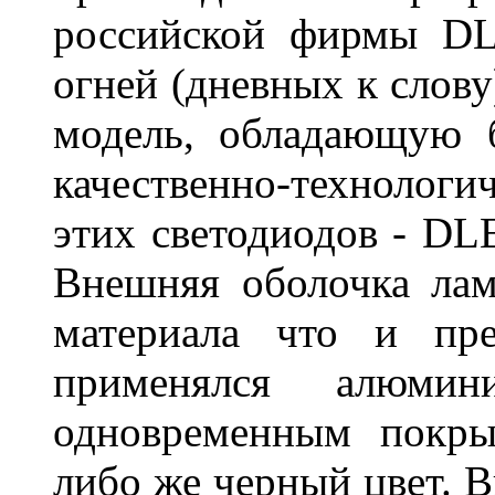
российской фирмы DL
огней (дневных к слову
модель, обладающую 
качественно-технологи
этих светодиодов - D
Внешняя оболочка лам
материала что и пре
применялся алюми
одновременным покры
либо же черный цвет. 