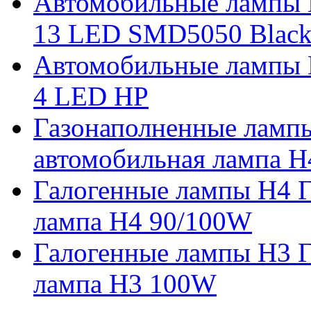
Автомобильные лампы 
13 LED SMD5050 Blac
Автомобильные лампы 
4 LED HP
Газонаполненные ламп
автомобильная лампа H
Галогенные лампы H4 Г
лампа H4 90/100W
Галогенные лампы H3 Г
лампа H3 100W