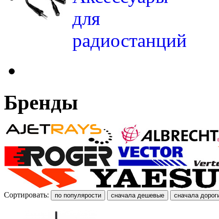
для
радиостанций
Бренды
Сортировать: