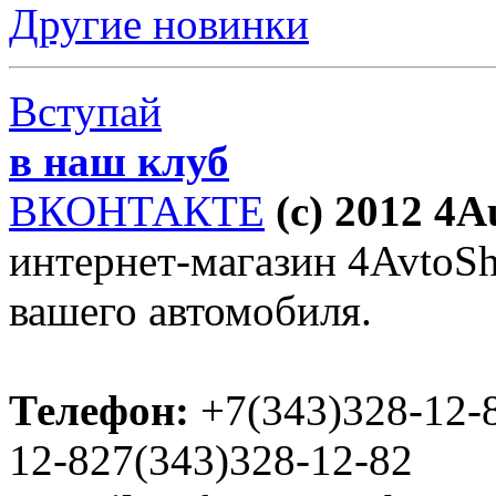
Другие новинки
Вступай
в наш клуб
ВКОНТАКТЕ
(c) 2012 4
интернет-магазин 4AvtoSho
вашего автомобиля.
Телефон:
+7(343)328-12-
12-827(343)328-12-82