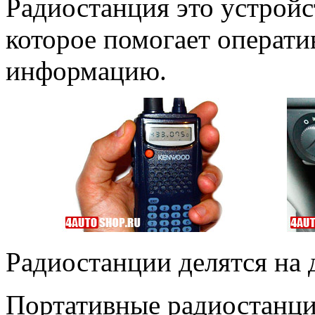
Радиостанция это устройс
которое помогает операти
информацию.
Радиостанции делятся на 
Портативные радиостанци