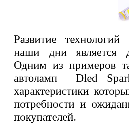
Развитие технологий
наши дни является д
Одним из примеров та
автоламп Dled Spark
характеристики которы
потребности и ожидан
покупателей.