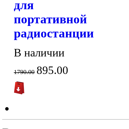
для
портативной
радиостанции
В наличии
895.00
1790.00