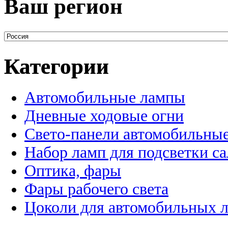
Ваш регион
Категории
Автомобильные лампы
Дневные ходовые огни
Свето-панели автомобильны
Набор ламп для подсветки с
Оптика, фары
Фары рабочего света
Цоколи для автомобильных 