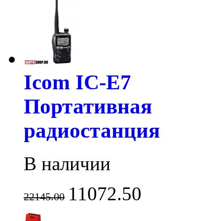
Icom IC-E7
Портативная
радиостанция
В наличии
11072.50
22145.00