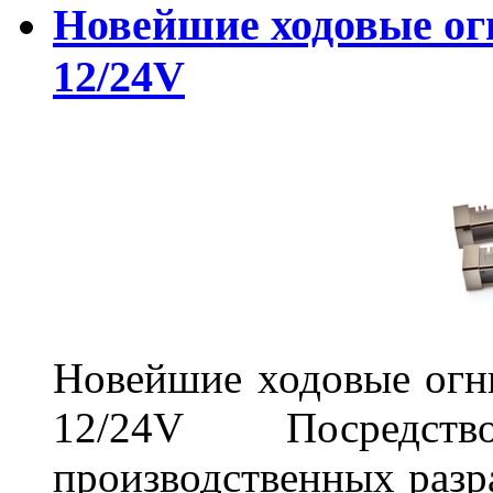
Новейшие ходовые о
12/24V
Новейшие ходовые о
12/24V Посредст
производственных разр