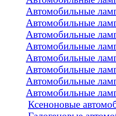
Автомобильные ла
Автомобильные ла
Автомобильные ла
Автомобильные лам
Автомобильные ла
Автомобильные лам
Автомобильные лам
Автомобильные ла
Ксеноновые автомо
Галогеновые автом