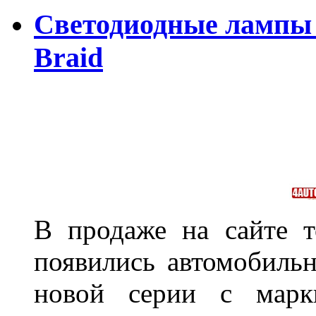
Светодиодные лампы 
Braid
В продаже на сайте т
появились автомобиль
новой серии с марки