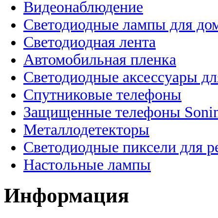
Видеонаблюдение
Светодиодные лампы для до
Светодиодная лента
Автомобильная пленка
Светодиодные аксессуары дл
Спутниковые телефоны
Защищенные телефоны Soni
Металлодетекторы
Светодиодные пиксели для 
Настольные лампы
Информация