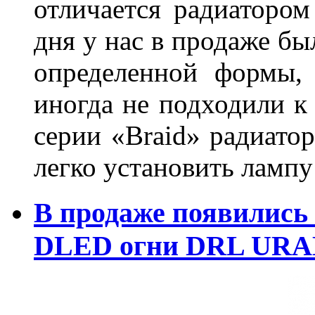
отличается радиатором
дня у нас в продаже бы
определенной формы,
иногда не подходили к
серии «Braid» радиатор
легко установить лампу
В продаже появились
DLED огни DRL URA