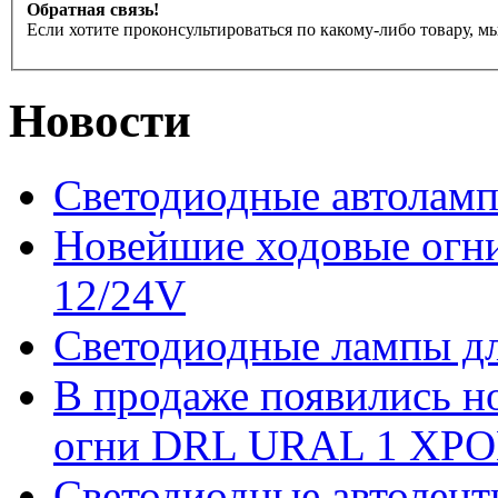
Обратная связь!
Если хотите проконсультироваться по какому-либо товару, м
Новости
Светодиодные автоламп
Новейшие ходовые ог
12/24V
Светодиодные лампы дл
В продаже появились 
огни DRL URAL 1 ХРО
Светодиодные автолент