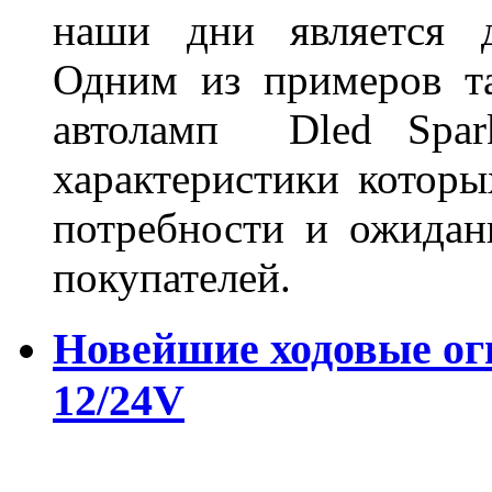
наши дни является д
Одним из примеров та
автоламп Dled Spark
характеристики которы
потребности и ожидан
покупателей.
Новейшие ходовые о
12/24V