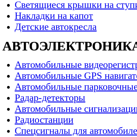
Светящиеся крышки на ступ
Накладки на капот
Детские автокресла
АВТОЭЛЕКТРОНИК
Автомобильные видеорегист
Автомобильные GPS навига
Автомобильные парковочные
Радар-детекторы
Автомобильные сигнализаци
Радиостанции
Спецсигналы для автомобил