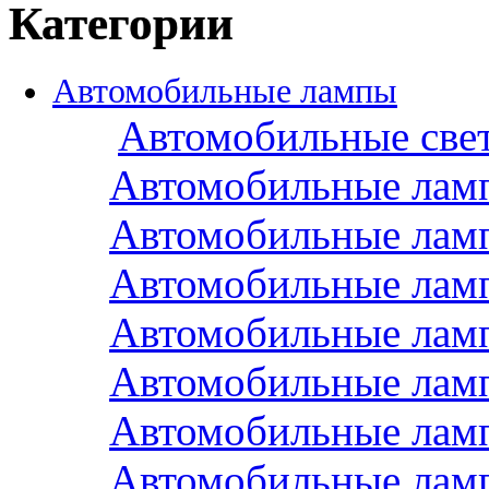
Категории
Автомобильные лампы
Автомобильные све
Автомобильные лам
Автомобильные лам
Автомобильные лам
Автомобильные лам
Автомобильные лам
Автомобильные лам
Автомобильные лам