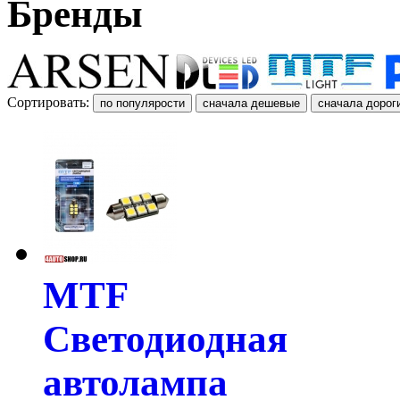
Бренды
Сортировать:
MTF
Светодиодная
автолампа