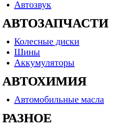
Автозвук
АВТОЗАПЧАСТИ
Колесные диски
Шины
Аккумуляторы
АВТОХИМИЯ
Автомобильные масла
РАЗНОЕ