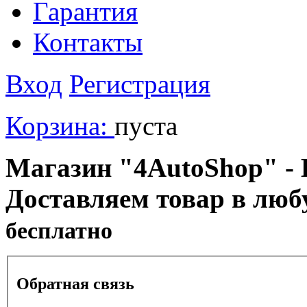
Гарантия
Контакты
Вход
Регистрация
Корзина:
пуста
Магазин "4AutoShop" - В
Доставляем товар в люб
бесплатно
Обратная связь