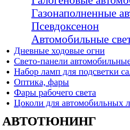
Газонаполненные а
Псевдоксенон
Автомобильные све
Дневные ходовые огни
Свето-панели автомобильны
Набор ламп для подсветки с
Оптика, фары
Фары рабочего света
Цоколи для автомобильных 
АВТОТЮНИНГ