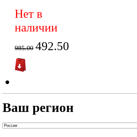
Нет в
наличии
492.50
985.00
Ваш регион