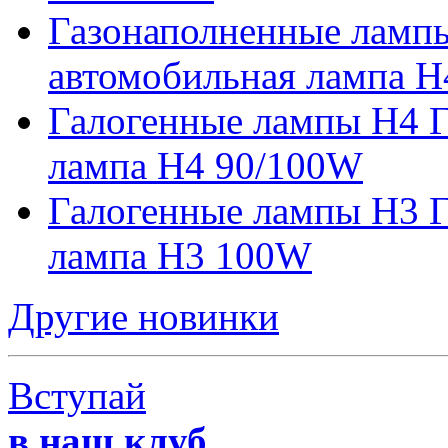
Газонаполненные ламп
автомобильная лампа H
Галогенные лампы H4 Г
лампа H4 90/100W
Галогенные лампы H3 Г
лампа H3 100W
Другие новинки
Вступай
в наш клуб