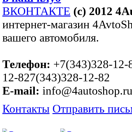
ВКОНТАКТЕ
(c) 2012 4
интернет-магазин 4AvtoSho
вашего автомобиля.
Телефон:
+7(343)328-12-
12-827(343)328-12-82
E-mail:
info@4autoshop.r
Контакты
Отправить пис