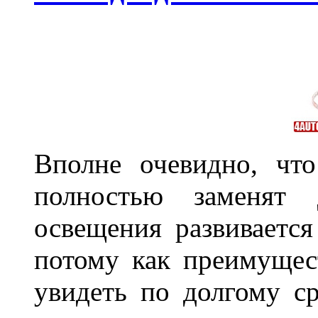
Вполне очевидно, чт
полностью заменят
освещения развиваетс
потому как преимущес
увидеть по долгому с