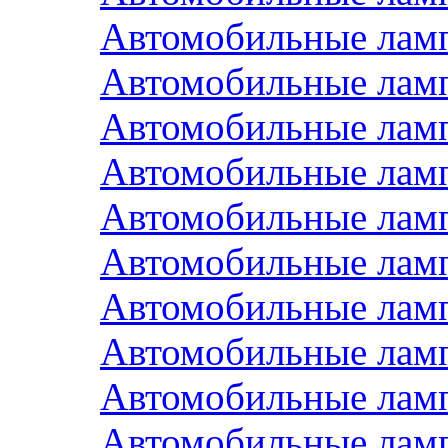
Автомобильные лам
Автомобильные лам
Автомобильные лам
Автомобильные лам
Автомобильные лам
Автомобильные лам
Автомобильные лам
Автомобильные лам
Автомобильные лам
Автомобильные ла