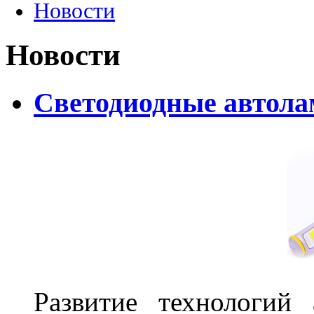
Новости
Новости
Светодиодные автолам
Развитие технологий