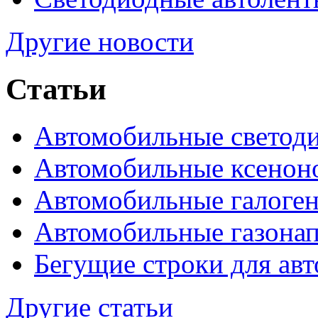
Другие новости
Статьи
Автомобильные светод
Автомобильные ксенон
Автомобильные галоге
Автомобильные газона
Бегущие строки для ав
Другие статьи