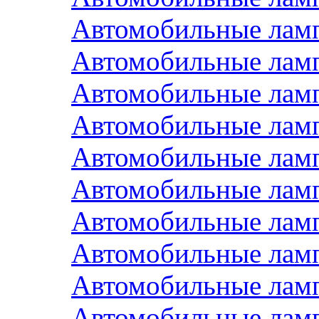
Автомобильные ла
Автомобильные ла
Автомобильные ла
Автомобильные ла
Автомобильные лам
Автомобильные лам
Автомобильные лам
Автомобильные лам
Автомобильные лам
Автомобильные ла