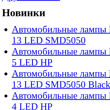
Новинки
Автомобильные лампы 
13 LED SMD5050
Автомобильные лампы 
5 LED HP
Автомобильные лампы 
13 LED SMD5050 Blac
Автомобильные лампы 
4 LED HP