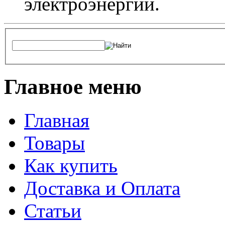
электроэнергии.
Главное меню
Главная
Товары
Как купить
Доставка и Оплата
Статьи