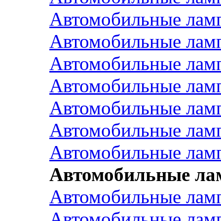
Автомобильные ла
Автомобильные ла
Автомобильные ла
Автомобильные ла
Автомобильные лам
Автомобильные лам
Автомобильные ла
Автомобильные л
Автомобильные ла
Автомобильные ла