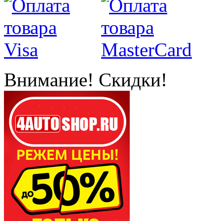
Внимание! Скидки!