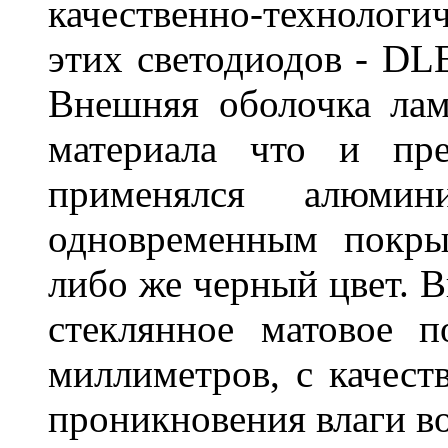
качественно-технологи
этих светодиодов - D
Внешняя оболочка лам
материала что и пре
применялся алюми
одновременным покры
либо же черный цвет. 
стеклянное матовое 
миллиметров, с качест
проникновения влаги в