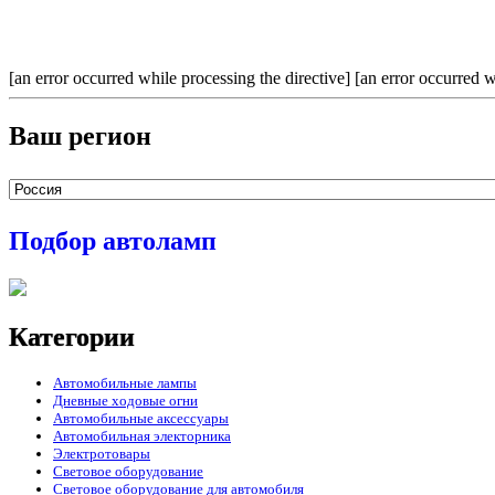
[an error occurred while processing the directive] [an error occurred w
Ваш регион
Подбор автоламп
Категории
Автомобильные лампы
Дневные ходовые огни
Автомобильные аксессуары
Автомобильная электорника
Электротовары
Световое оборудование
Световое оборудование для автомобиля