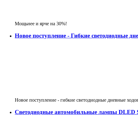
Мощьнее и ярче на 30%!
Новое поступление - Гибкие светодиодные д
Новое поступление - гибкие светодиодные дневные ходо
Светодиодные автомобильные лампы DLED