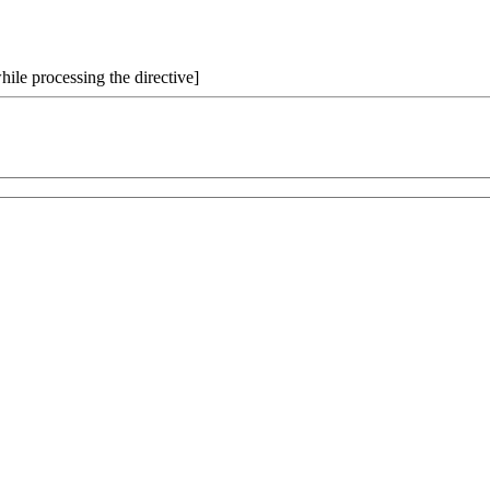
hile processing the directive]