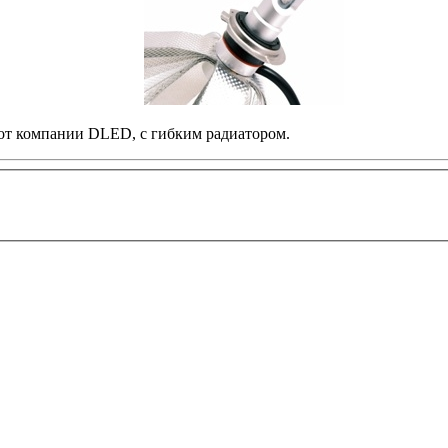
т компании DLED, с гибким радиатором.