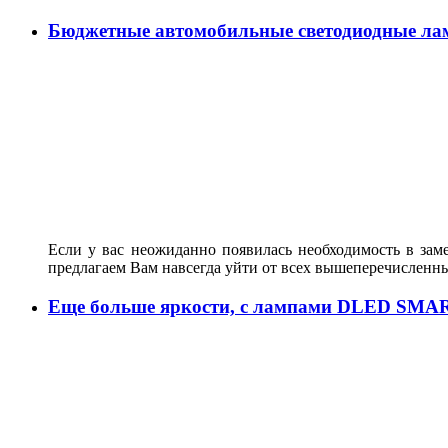
Бюджетные автомобильные светодиодные ла
Если у вас неожиданно появилась необходимость в зам
предлагаем Вам навсегда уйти от всех вышеперечисленн
Еще больше яркости, с лампами DLED SMA