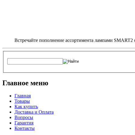
Встречайте пополнение ассортимента лампами SMART2 о
Главное меню
Главная
Товары
Как купить
Доставка и Оплата
Вопросы
Гарантия
Контакты