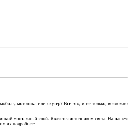
обиль, мотоцикл или скутер? Все это, и не только, возможно
 липкий монтажный слой. Является источником света. На нашем
им их подробнее: