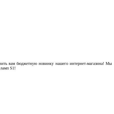
тавить вам бюджетную новинку нашего интернет-магазина! Мы
ламп S1!