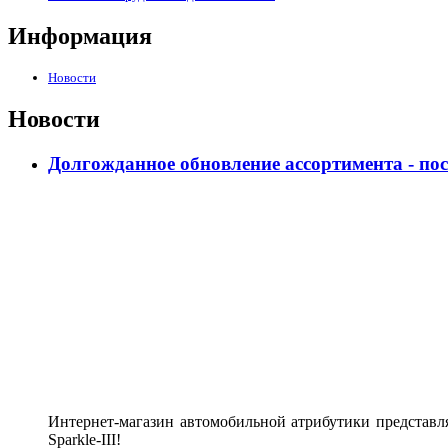
Информация
Новости
Новости
Долгожданное обновление ассортимента - по
Интернет-магазин автомобильной атрибутики представл
Sparkle-III!