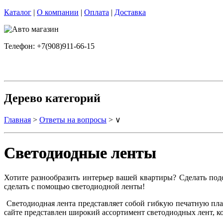
Каталог
|
О компании
|
Оплата
|
Доставка
Телефон: +7(908)911-66-15
Дерево категорий
Главная
>
Ответы на вопросы
> ∨
Светодиодные ленты
Хотите разнообразить интерьер вашей квартиры? Сделать под
сделать с помощью светодиодной ленты!
Светодиодная лента представляет собой гибкую печатную плат
сайте представлен широкий ассортимент светодиодных лент, к