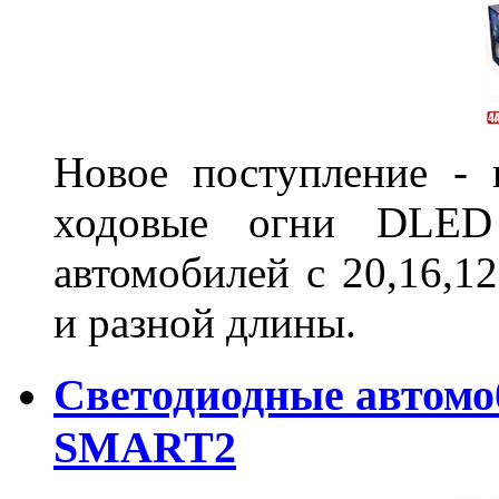
Новое поступление - 
ходовые огни DLED
автомобилей с 20,16,1
и разной длины.
Светодиодные автом
SMART2