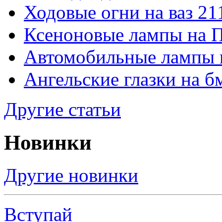
Ходовые огни на ваз 21
Ксеноновые лампы на 
Автомобильные лампы 
Ангельские глазки на б
Другие статьи
Новинки
Другие новинки
Вступай