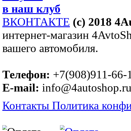
в наш клуб
ВКОНТАКТЕ
(c) 2018 4
интернет-магазин 4AvtoSho
вашего автомобиля.
Телефон:
+7(908)911-66-
E-mail:
info@4autoshop.r
Контакты
Политика конф