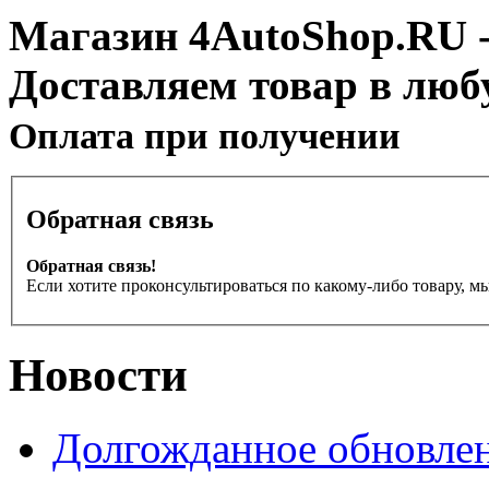
Магазин 4AutoShop.RU - 
Доставляем товар в люб
Оплата при получении
Обратная связь
Обратная связь!
Если хотите проконсультироваться по какому-либо товару, м
Новости
Долгожданное обновлен