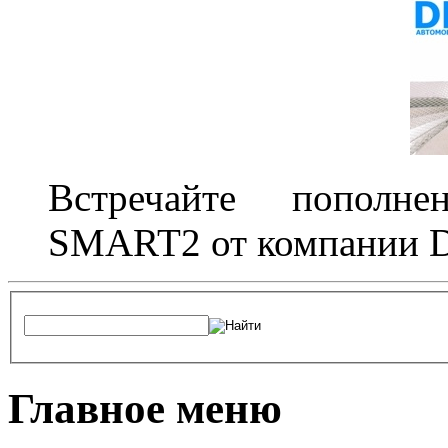
Встречайте пополне
SMART2 от компании D
Главное меню