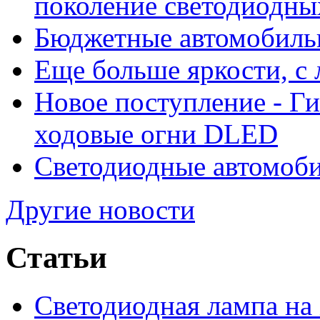
поколение светодиодны
Бюджетные автомобиль
Еще больше яркости, 
Новое поступление - Г
ходовые огни DLED
Светодиодные автомо
Другие новости
Статьи
Светодиодная лампа на