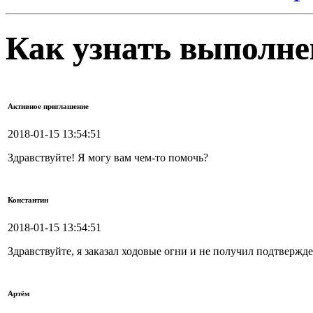
Как узнать выполне
Активное приглашение
2018-01-15 13:54:51
Здравствуйте! Я могу вам чем-то помочь?
Константин
2018-01-15 13:54:51
Здравствуйте, я заказал ходовые огни и не получил подтвержд
Артём