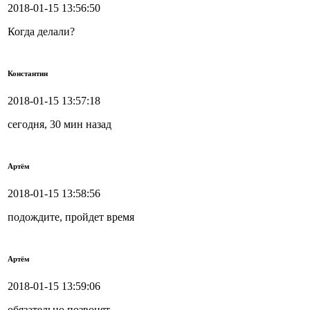
2018-01-15 13:56:50
Когда делали?
Константин
2018-01-15 13:57:18
сегодня, 30 мин назад
Артём
2018-01-15 13:58:56
подождите, пройдет время
Артём
2018-01-15 13:59:06
обязательно позвонят