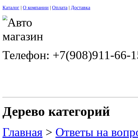
Каталог
|
О компании
|
Оплата
|
Доставка
Телефон: +7(908)911-66-1
Дерево категорий
Главная
>
Ответы на вопр