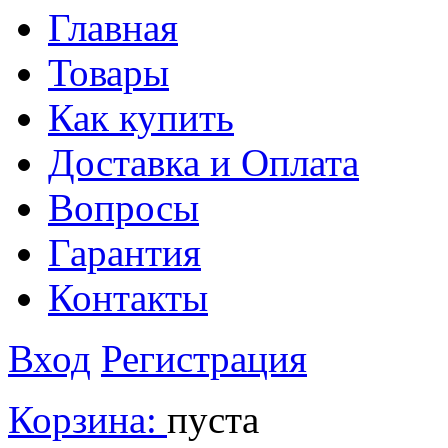
Главная
Товары
Как купить
Доставка и Оплата
Вопросы
Гарантия
Контакты
Вход
Регистрация
Корзина:
пуста