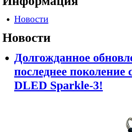
Информация
Новости
Новости
Долгожданное обновле
последнее поколение 
DLED Sparkle-3!