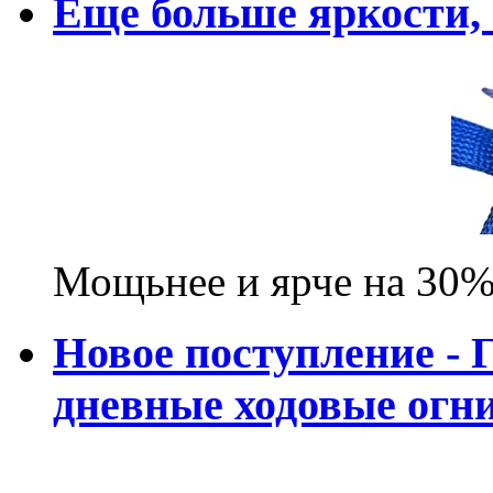
Еще больше яркости
Мощьнее и ярче на 30%
Новое поступление - 
дневные ходовые ог