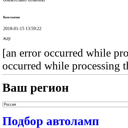
Константин
2018-01-15 13:59:22
жду
[an error occurred while pro
occurred while processing t
Ваш регион
Подбор автоламп