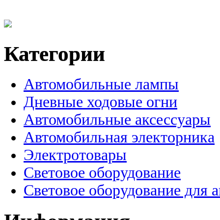
Категории
Автомобильные лампы
Дневные ходовые огни
Автомобильные аксессуары
Автомобильная электорника
Электротовары
Световое оборудование
Световое оборудование для 