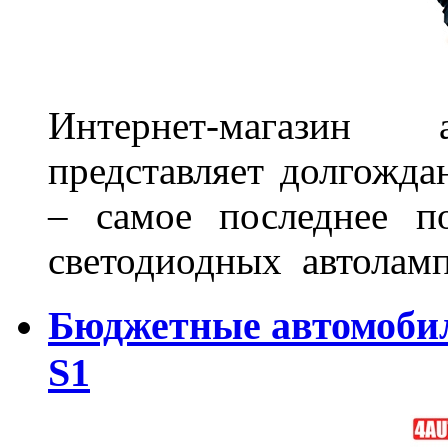
Интернет-магазин 
представляет долгожда
– самое последнее п
светодиодных автоламп
Бюджетные автомоби
S1