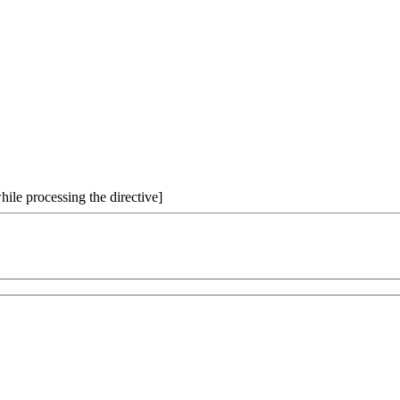
hile processing the directive]