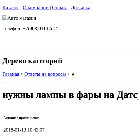
Каталог
|
О компании
|
Оплата
|
Доставка
Телефон: +7(908)911-66-15
Дерево категорий
Главная
>
Ответы на вопросы
> ∨
нужны лампы в фары на Датс
Активное приглашение
2018-01-13 10:43:07