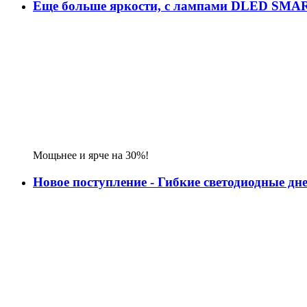
Еще больше яркости, с лампами DLED SMA
Мощьнее и ярче на 30%!
Новое поступление - Гибкие светодиодные д