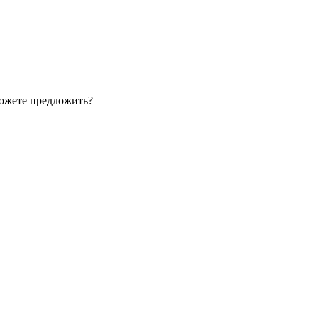
можете предложить?