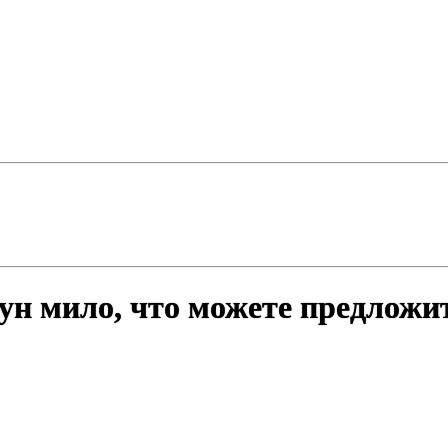
ун мило, что можете предложи