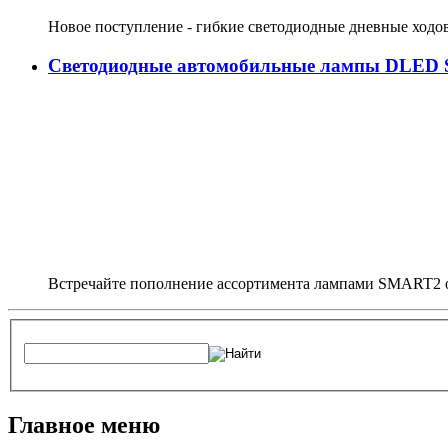
Новое поступление - гибкие светодиодные дневные ходо
Светодиодные автомобильные лампы DLED
Встречайте пополнение ассортимента лампами SMART2 о
Главное меню