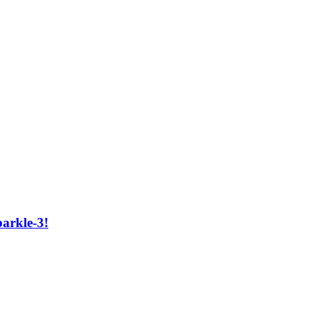
arkle-3!