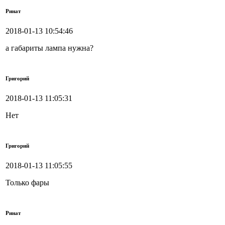
Ринат
2018-01-13 10:54:46
а габариты лампа нужна?
Григорий
2018-01-13 11:05:31
Нет
Григорий
2018-01-13 11:05:55
Только фары
Ринат