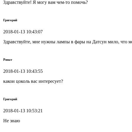
Здравствуйте! Я могу вам чем-то помочь?
Григорий
2018-01-13 10:43:07
Здравствуйте, мне нужны лампы в фары на Датсун мило, что 
Ринат
2018-01-13 10:43:55
какои цоколь вас интересует?
Григорий
2018-01-13 10:53:21
Не знаю