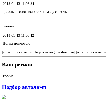
2018-01-13 11:06:24
цоколь в головнои свет не могу сказать
Григорий
2018-01-13 11:06:42
Понял посмотрю
[an error occurred while processing the directive] [an error occurred w
Ваш регион
Подбор автоламп