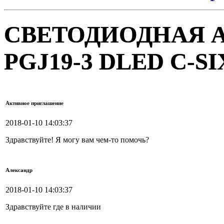
СВЕТОДИОДНАЯ 
PGJ19-3 DLED C-SI
Активное приглашение
2018-01-10 14:03:37
Здравствуйте! Я могу вам чем-то помочь?
Александр
2018-01-10 14:03:37
Здравствуйте где в наличии