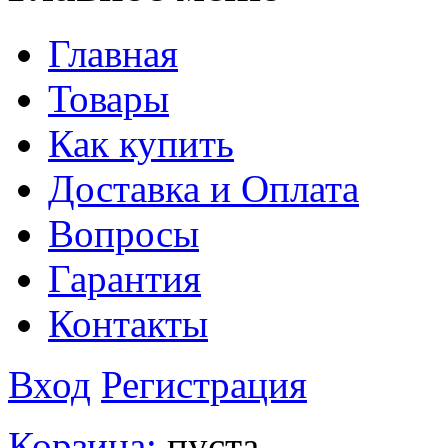
Главная
Товары
Как купить
Доставка и Оплата
Вопросы
Гарантия
Контакты
Вход
Регистрация
Корзина:
пуста