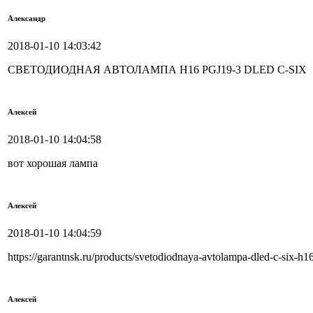
Александр
2018-01-10 14:03:42
СВЕТОДИОДНАЯ АВТОЛАМПА H16 PGJ19-3 DLED C-SIX
Алексей
2018-01-10 14:04:58
вот хорошая лампа
Алексей
2018-01-10 14:04:59
https://garantnsk.ru/products/svetodiodnaya-avtolampa-dled-c-six-h1
Алексей