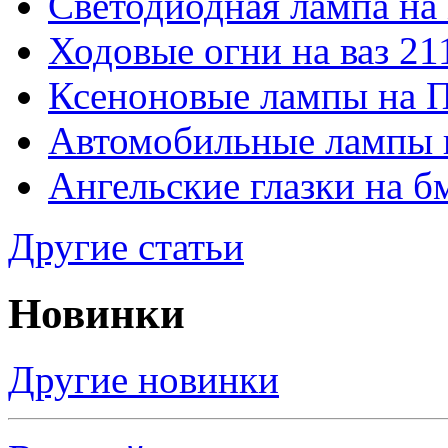
Светодиодная лампа на
Ходовые огни на ваз 21
Ксеноновые лампы на 
Автомобильные лампы 
Ангельские глазки на б
Другие статьи
Новинки
Другие новинки