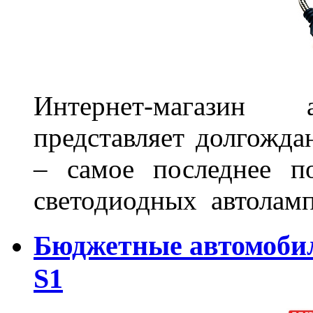
Интернет-магазин 
представляет долгожда
– самое последнее п
светодиодных автоламп
Бюджетные автомоби
S1