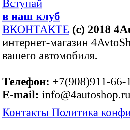
Вступай
в наш клуб
ВКОНТАКТЕ
(c) 2018 4
интернет-магазин 4AvtoSho
вашего автомобиля.
Телефон:
+7(908)911-66-
E-mail:
info@4autoshop.r
Контакты
Политика конф