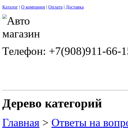
Каталог
|
О компании
|
Оплата
|
Доставка
Телефон: +7(908)911-66-1
Дерево категорий
Главная
>
Ответы на вопр