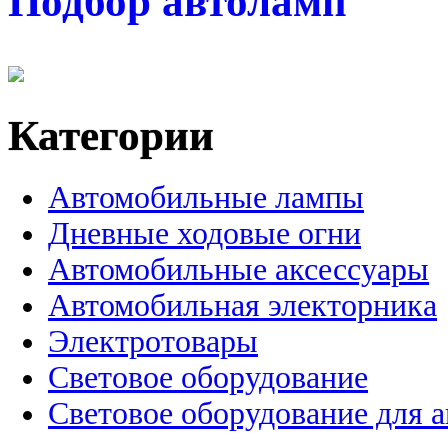
Подбор автоламп
Категории
Автомобильные лампы
Дневные ходовые огни
Автомобильные аксессуары
Автомобильная электорника
Электротовары
Световое оборудование
Световое оборудование для 