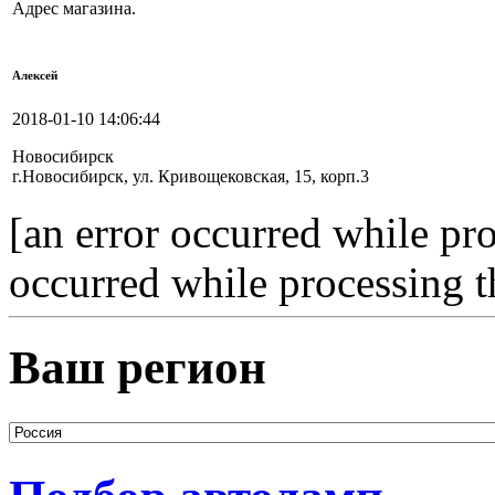
Адрес магазина.
Алексей
2018-01-10 14:06:44
Новосибирск
г.Новосибирск, ул. Кривощековская, 15, корп.3
[an error occurred while pro
occurred while processing t
Ваш регион