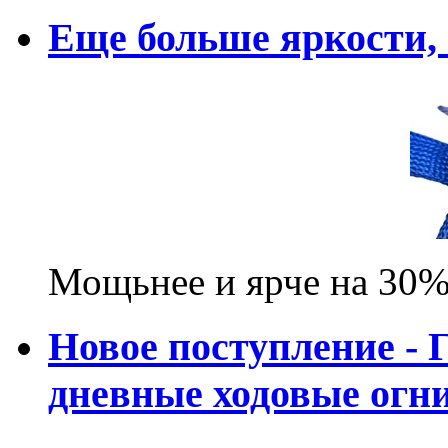
Еще больше яркости
Мощьнее и ярче на 30%
Новое поступление - 
дневные ходовые ог