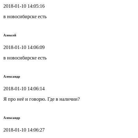
2018-01-10 14:05:16
в новосибирске есть
Алексей
2018-01-10 14:06:09
в новосибирске есть
Александр
2018-01-10 14:06:14
Я про неё и говорю. Где в наличии?
Александр
2018-01-10 14:06:27