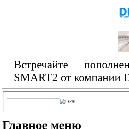
Встречайте пополне
SMART2 от компании D
Главное меню