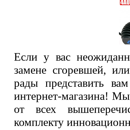
Если у вас неожиданн
замене сгоревшей, или
рады представить ва
интернет-магазина! Мы
от всех вышеперечис
комплекту инновационн