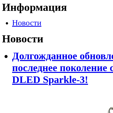
Информация
Новости
Новости
Долгожданное обновле
последнее поколение 
DLED Sparkle-3!