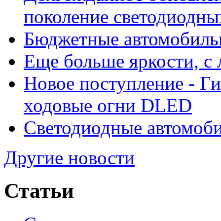
поколение светодиодны
Бюджетные автомобиль
Еще больше яркости, 
Новое поступление - Г
ходовые огни DLED
Светодиодные автомо
Другие новости
Статьи