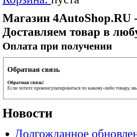
Магазин 4AutoShop.RU - 
Доставляем товар в люб
Оплата при получении
Обратная связь
Обратная связь!
Если хотите проконсультироваться по какому-либо товару, м
Новости
Долгожданное обновлен