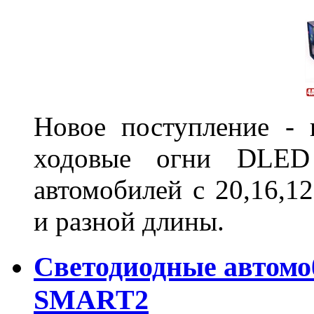
Новое поступление - 
ходовые огни DLED
автомобилей с 20,16,1
и разной длины.
Светодиодные автом
SMART2