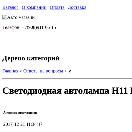
Каталог
|
О компании
|
Оплата
|
Доставка
Телефон: +7(908)911-66-15
Дерево категорий
Главная
>
Ответы на вопросы
> ∨
Светодиодная автолампа H11 
Активное приглашение
2017-12-21 11:34:47