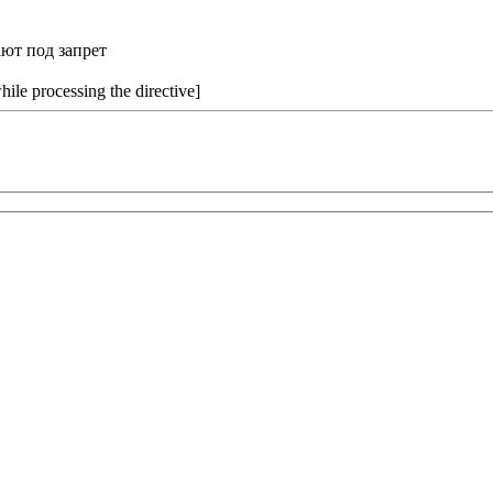
ают под запрет
hile processing the directive]