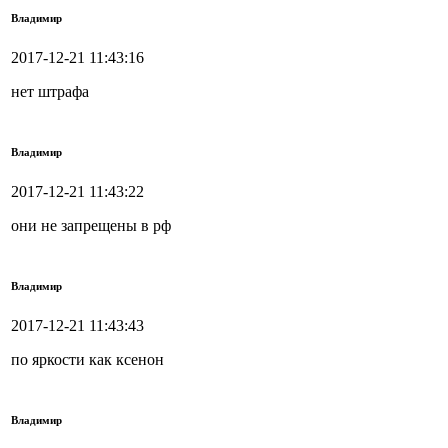
Владимир
2017-12-21 11:43:16
нет штрафа
Владимир
2017-12-21 11:43:22
они не запрещены в рф
Владимир
2017-12-21 11:43:43
по яркости как ксенон
Владимир