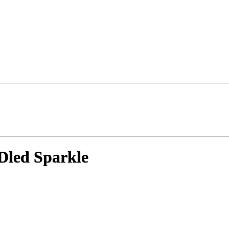
Dled Sparkle