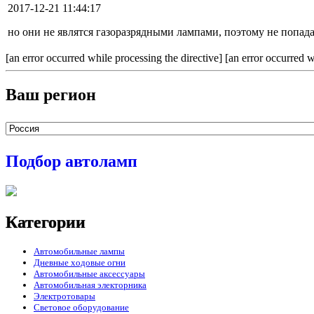
2017-12-21 11:44:17
но они не являтся газоразрядными лампами, поэтому не попад
[an error occurred while processing the directive] [an error occurred w
Ваш регион
Подбор автоламп
Категории
Автомобильные лампы
Дневные ходовые огни
Автомобильные аксессуары
Автомобильная электорника
Электротовары
Световое оборудование