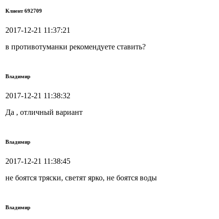
Клиент 692709
2017-12-21 11:37:21
в противотуманки рекомендуете ставить?
Владимир
2017-12-21 11:38:32
Да , отличный вариант
Владимир
2017-12-21 11:38:45
не боятся тряски, светят ярко, не боятся воды
Владимир