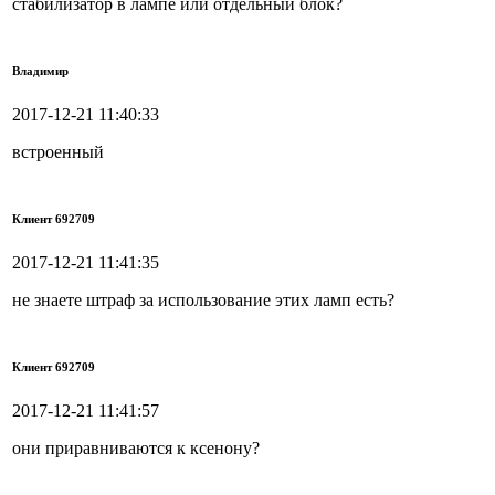
стабилизатор в лампе или отдельный блок?
Владимир
2017-12-21 11:40:33
встроенный
Клиент 692709
2017-12-21 11:41:35
не знаете штраф за использование этих ламп есть?
Клиент 692709
2017-12-21 11:41:57
они приравниваются к ксенону?