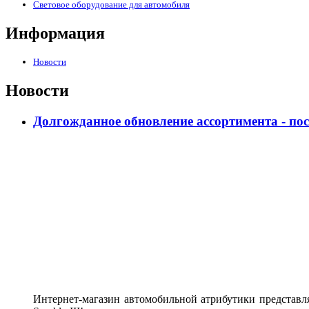
Световое оборудование для автомобиля
Информация
Новости
Новости
Долгожданное обновление ассортимента - по
Интернет-магазин автомобильной атрибутики представл