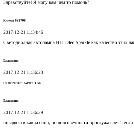
Здравствуйте! Я могу вам чем-то помочь?
Клиент 692709
2017-12-21 11:34:46
Светодиодная автолампа H11 Dled Sparkle как качество этих ла
Владимир
2017-12-21 11:36:23
отличное качество
Владимир
2017-12-21 11:36:29
по яркости как ксенон, по долговечности прослужат лет 5 если