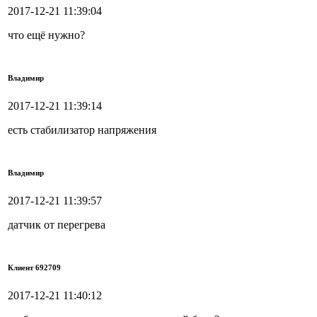
2017-12-21 11:39:04
что ещё нужно?
Владимир
2017-12-21 11:39:14
есть стабилизатор напряжения
Владимир
2017-12-21 11:39:57
датчик от перегрева
Клиент 692709
2017-12-21 11:40:12