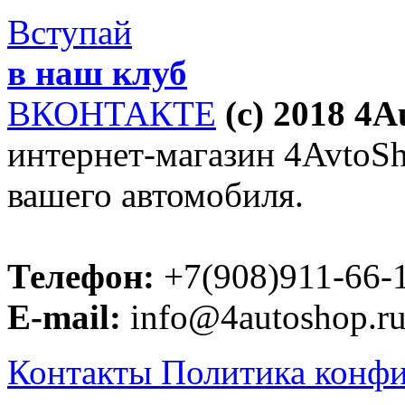
Вступай
в наш клуб
ВКОНТАКТЕ
(c) 2018 4
интернет-магазин 4AvtoSho
вашего автомобиля.
Телефон:
+7(908)911-66-
E-mail:
info@4autoshop.r
Контакты
Политика конф