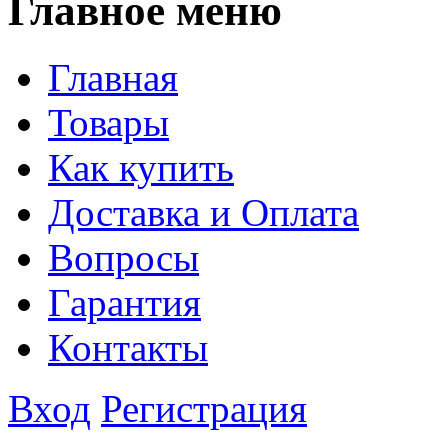
Главное меню
Главная
Товары
Как купить
Доставка и Оплата
Вопросы
Гарантия
Контакты
Вход
Регистрация