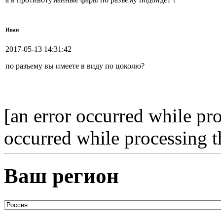
Иван
2017-05-13 14:31:42
по разъему вы имеете в виду по цоколю?
[an error occurred while pro
occurred while processing t
Ваш регион