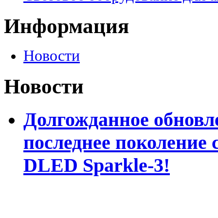
Информация
Новости
Новости
Долгожданное обновле
последнее поколение 
DLED Sparkle-3!