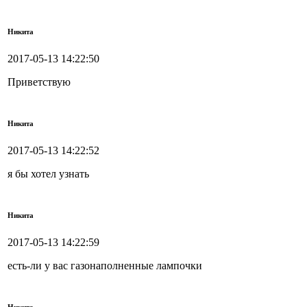
Никита
2017-05-13 14:22:50
Приветствую
Никита
2017-05-13 14:22:52
я бы хотел узнать
Никита
2017-05-13 14:22:59
есть-ли у вас газонаполненные лампочки