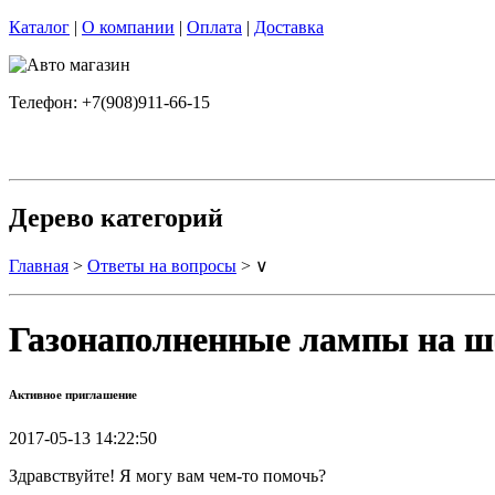
Каталог
|
О компании
|
Оплата
|
Доставка
Телефон: +7(908)911-66-15
Дерево категорий
Главная
>
Ответы на вопросы
> ∨
Газонаполненные лампы на ш
Активное приглашение
2017-05-13 14:22:50
Здравствуйте! Я могу вам чем-то помочь?