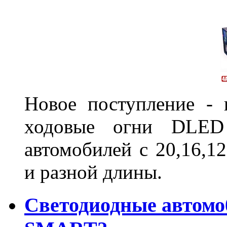
Новое поступление - 
ходовые огни DLED
автомобилей с 20,16,1
и разной длины.
Светодиодные автом