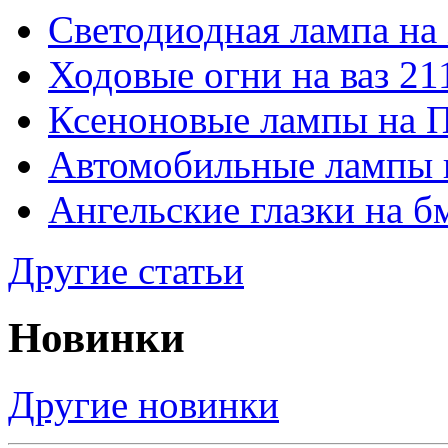
Светодиодная лампа на
Ходовые огни на ваз 21
Ксеноновые лампы на 
Автомобильные лампы 
Ангельские глазки на б
Другие статьи
Новинки
Другие новинки