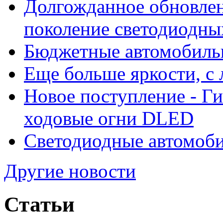
Долгожданное обновлен
поколение светодиодны
Бюджетные автомобиль
Еще больше яркости, 
Новое поступление - Г
ходовые огни DLED
Светодиодные автомо
Другие новости
Статьи