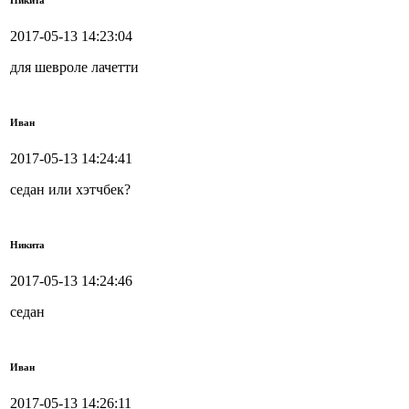
Никита
2017-05-13 14:23:04
для шевроле лачетти
Иван
2017-05-13 14:24:41
седан или хэтчбек?
Никита
2017-05-13 14:24:46
седан
Иван
2017-05-13 14:26:11