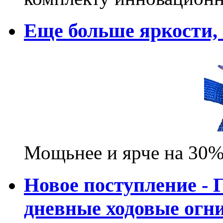
Еще больше яркости
Мощьнее и ярче на 30%
Новое поступление - 
дневные ходовые ог