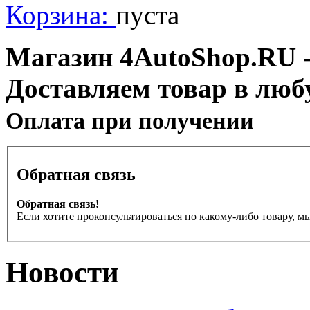
Корзина:
пуста
Магазин 4AutoShop.RU - 
Доставляем товар в люб
Оплата при получении
Обратная связь
Обратная связь!
Если хотите проконсультироваться по какому-либо товару, м
Новости