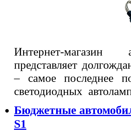
Интернет-магазин 
представляет долгожда
– самое последнее п
светодиодных автоламп
Бюджетные автомоби
S1