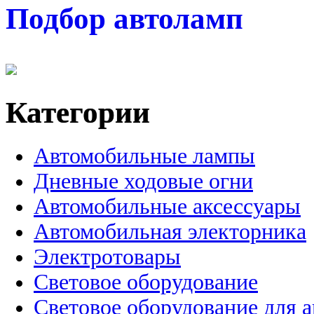
Подбор автоламп
Категории
Автомобильные лампы
Дневные ходовые огни
Автомобильные аксессуары
Автомобильная электорника
Электротовары
Световое оборудование
Световое оборудование для 