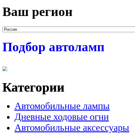
Ваш регион
Подбор автоламп
Категории
Автомобильные лампы
Дневные ходовые огни
Автомобильные аксессуары