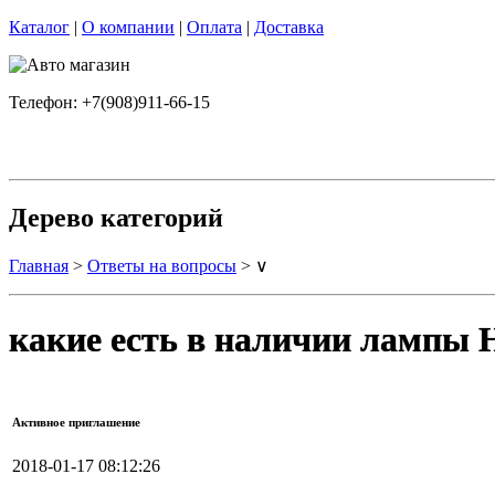
Каталог
|
О компании
|
Оплата
|
Доставка
Телефон: +7(908)911-66-15
Дерево категорий
Главная
>
Ответы на вопросы
> ∨
какие есть в наличии лампы
Активное приглашение
2018-01-17 08:12:26