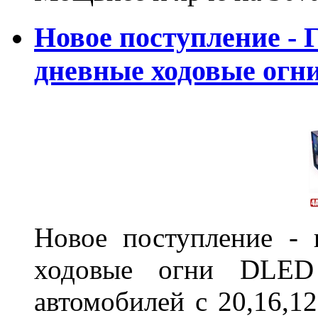
Новое поступление - 
дневные ходовые ог
Новое поступление - 
ходовые огни DLED
автомобилей с 20,16,1