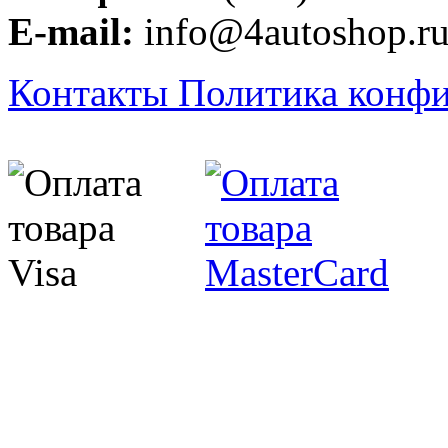
E-mail:
info@4autoshop.r
Контакты
Политика конф