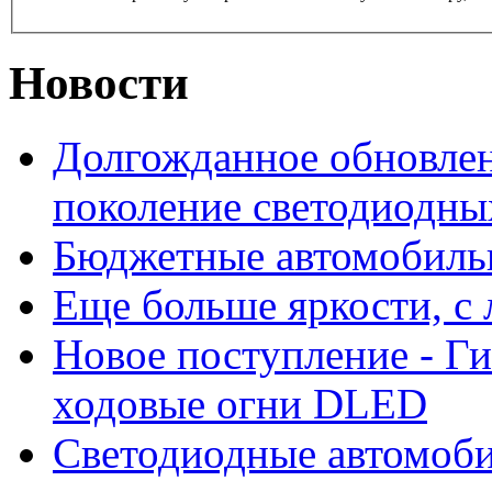
Новости
Долгожданное обновлен
поколение светодиодны
Бюджетные автомобиль
Еще больше яркости, 
Новое поступление - Г
ходовые огни DLED
Светодиодные автомо