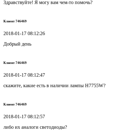
Здравствуйте! Я могу вам чем-то помочь?
Клиент 746469
2018-01-17 08:12:26
Добрый день
Клиент 746469
2018-01-17 08:12:47
скажите, какие есть в наличии лампы H7755W?
Клиент 746469
2018-01-17 08:12:57
либо их аналоги светодиоды?