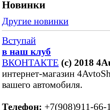
Новинки
Другие новинки
Вступай
в наш клуб
ВКОНТАКТЕ
(c) 2018 4
интернет-магазин 4AvtoSho
вашего автомобиля.
Телефон:
+7(908)911-66-