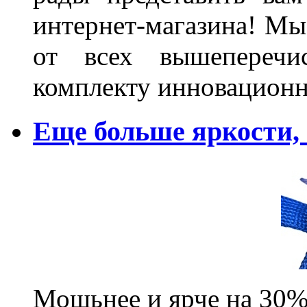
интернет-магазина! Мы
от всех вышеперечис
комплекту инновационн
Еще больше яркости
Мощьнее и ярче на 30%