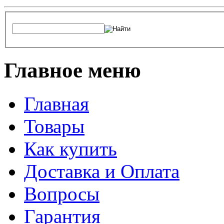
Главное меню
Главная
Товары
Как купить
Доставка и Оплата
Вопросы
Гарантия