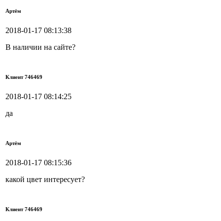
Артём
2018-01-17 08:13:38
В наличии на сайте?
Клиент 746469
2018-01-17 08:14:25
да
Артём
2018-01-17 08:15:36
какой цвет интересует?
Клиент 746469