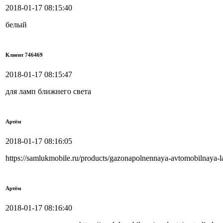
2018-01-17 08:15:40
белый
Клиент 746469
2018-01-17 08:15:47
для ламп ближнего света
Артём
2018-01-17 08:16:05
https://samlukmobile.ru/products/gazonapolnennaya-avtomobilnaya
Артём
2018-01-17 08:16:40