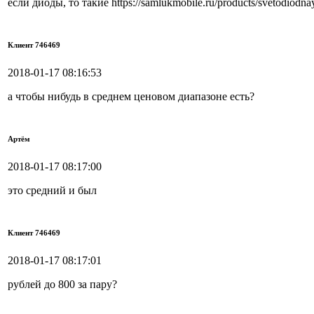
если диоды, то такие https://samlukmobile.ru/products/svetodiodna
Клиент 746469
2018-01-17 08:16:53
а чтобы нибудь в среднем ценовом диапазоне есть?
Артём
2018-01-17 08:17:00
это средний и был
Клиент 746469
2018-01-17 08:17:01
рублей до 800 за пару?