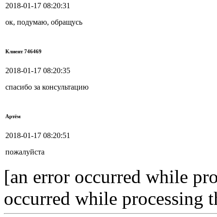
2018-01-17 08:20:31
ок, подумаю, обращусь
Клиент 746469
2018-01-17 08:20:35
спасибо за консультацию
Артём
2018-01-17 08:20:51
пожалуйста
[an error occurred while pro
occurred while processing t