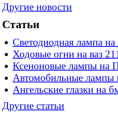
Другие новости
Статьи
Светодиодная лампа на
Ходовые огни на ваз 21
Ксеноновые лампы на 
Автомобильные лампы 
Ангельские глазки на б
Другие статьи