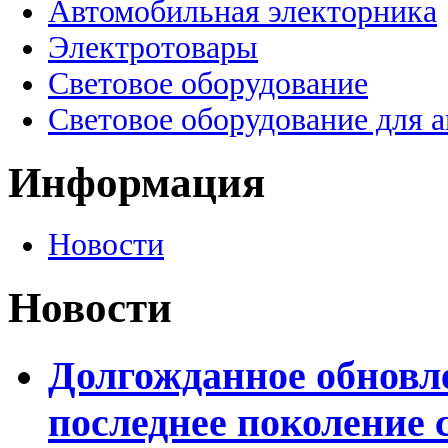
Автомобильная электорника
Электротовары
Световое оборудование
Световое оборудование для 
Информация
Новости
Новости
Долгожданное обновле
последнее поколение 