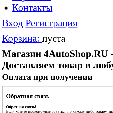
Контакты
Вход
Регистрация
Корзина:
пуста
Магазин 4AutoShop.RU - 
Доставляем товар в люб
Оплата при получении
Обратная связь
Обратная связь!
Если хотите проконсультироваться по какому-либо товару, м