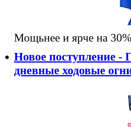
Мощьнее и ярче на 30%
Новое поступление - 
дневные ходовые ог