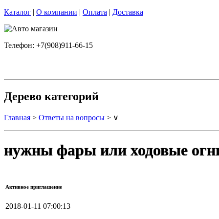
Каталог
|
О компании
|
Оплата
|
Доставка
Телефон: +7(908)911-66-15
Дерево категорий
Главная
>
Ответы на вопросы
> ∨
нужны фары или ходовые огн
Активное приглашение
2018-01-11 07:00:13