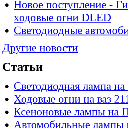
Новое поступление - Г
ходовые огни DLED
Светодиодные автомо
Другие новости
Статьи
Светодиодная лампа на
Ходовые огни на ваз 21
Ксеноновые лампы на 
Автомобильные лампы 