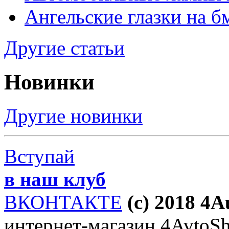
Ангельские глазки на б
Другие статьи
Новинки
Другие новинки
Вступай
в наш клуб
ВКОНТАКТЕ
(c) 2018 4
интернет-магазин 4AvtoSho