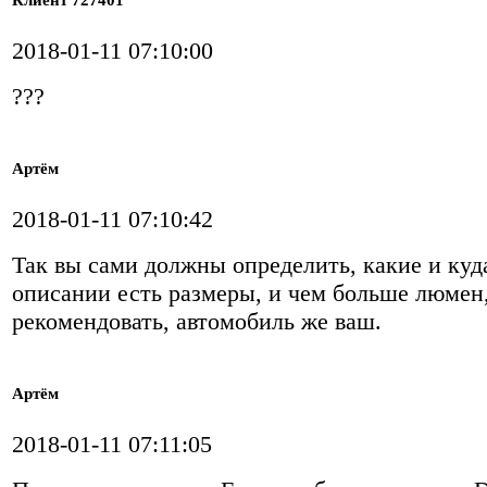
2018-01-11 07:10:00
???
Артём
2018-01-11 07:10:42
Так вы сами должны определить, какие и куда
описании есть размеры, и чем больше люмен, 
рекомендовать, автомобиль же ваш.
Артём
2018-01-11 07:11:05