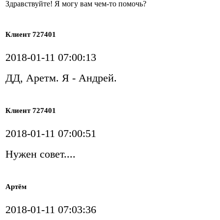
Здравствуйте! Я могу вам чем-то помочь?
Клиент 727401
2018-01-11 07:00:13
ДД, Аретм. Я - Андрей.
Клиент 727401
2018-01-11 07:00:51
Нужен совет....
Артём
2018-01-11 07:03:36