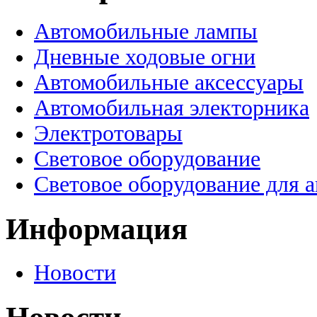
Автомобильные лампы
Дневные ходовые огни
Автомобильные аксессуары
Автомобильная электорника
Электротовары
Световое оборудование
Световое оборудование для 
Информация
Новости