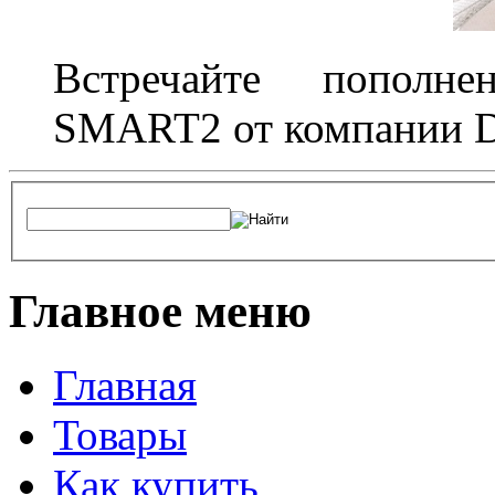
Встречайте пополне
SMART2 от компании D
Главное меню
Главная
Товары
Как купить