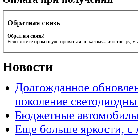
Обратная связь
Обратная связь!
Если хотите проконсультироваться по какому-либо товару, м
Новости
Долгожданное обновлен
поколение светодиодны
Бюджетные автомобиль
Еще больше яркости, 