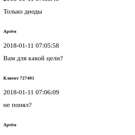
Только диоды
Артём
2018-01-11 07:05:58
Вам для какой цели?
Клиент 727401
2018-01-11 07:06:09
не понял?
Артём