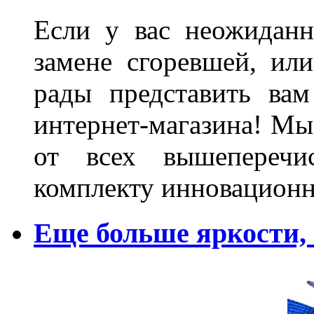
Если у вас неожиданн
замене сгоревшей, или
рады представить ва
интернет-магазина! Мы
от всех вышеперечис
комплекту инновационн
Еще больше яркости