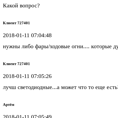
Какой вопрос?
Клиент 727401
2018-01-11 07:04:48
нужны либо фары/ходовые огни.... которые д
Клиент 727401
2018-01-11 07:05:26
лучш светодиодные...а может что то еще есть
Артём
2018-01-11 07:05:49