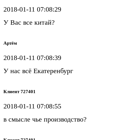
2018-01-11 07:08:29
У Вас все китай?
Артём
2018-01-11 07:08:39
У нас всё Екатеренбург
Клиент 727401
2018-01-11 07:08:55
в смысле чье производство?
Клиент 727401