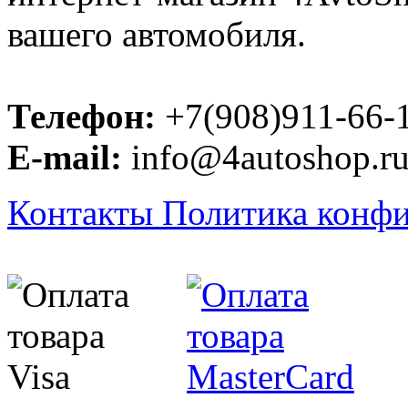
вашего автомобиля.
Телефон:
+7(908)911-66-
E-mail:
info@4autoshop.r
Контакты
Политика конф