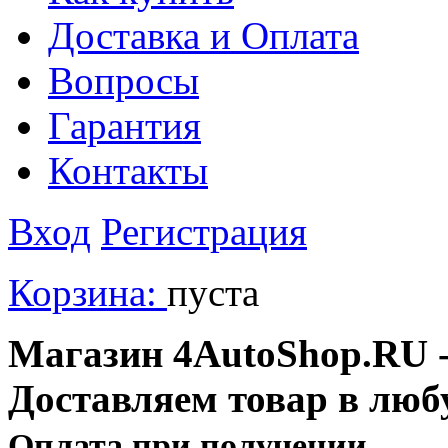
Доставка и Оплата
Вопросы
Гарантия
Контакты
Вход
Регистрация
Корзина:
пуста
Магазин 4AutoShop.RU - 
Доставляем товар в люб
Оплата при получении