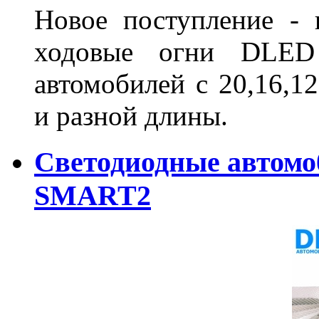
Новое поступление - 
ходовые огни DLED
автомобилей с 20,16,1
и разной длины.
Светодиодные автом
SMART2