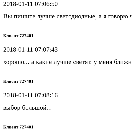
2018-01-11 07:06:50
Вы пишите лучше светодиодные, а я говорю 
Клиент 727401
2018-01-11 07:07:43
хорошо... а какие лучше светят. у меня ближни
Клиент 727401
2018-01-11 07:08:16
выбор большой...
Клиент 727401