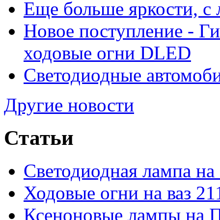
Еще больше яркости, 
Новое поступление - Г
ходовые огни DLED
Светодиодные автомо
Другие новости
Статьи
Светодиодная лампа на
Ходовые огни на ваз 21
Ксеноновые лампы на 