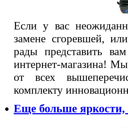
Если у вас неожиданн
замене сгоревшей, или
рады представить ва
интернет-магазина! Мы
от всех вышеперечис
комплекту инновационн
Еще больше яркости