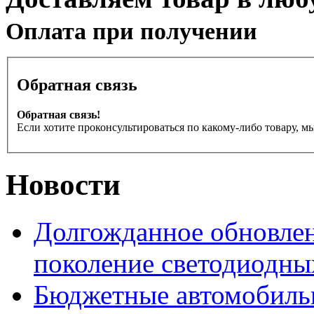
Оплата при получении
Обратная связь
Обратная связь!
Если хотите проконсультироваться по какому-либо товару, м
Новости
Долгожданное обновлен
поколение светодиодны
Бюджетные автомобиль