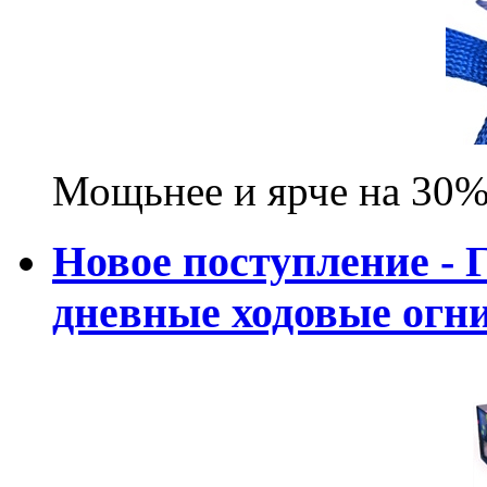
Мощьнее и ярче на 30%
Новое поступление - 
дневные ходовые ог