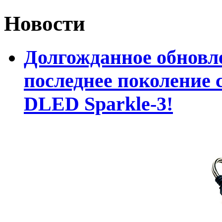
Новости
Долгожданное обновле
последнее поколение 
DLED Sparkle-3!