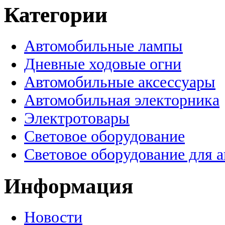
Категории
Автомобильные лампы
Дневные ходовые огни
Автомобильные аксессуары
Автомобильная электорника
Электротовары
Световое оборудование
Световое оборудование для 
Информация
Новости