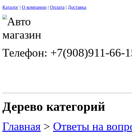
Каталог
|
О компании
|
Оплата
|
Доставка
Телефон: +7(908)911-66-1
Дерево категорий
Главная
>
Ответы на вопр