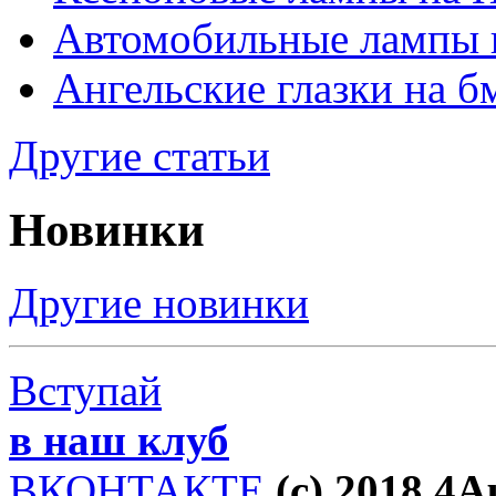
Автомобильные лампы 
Ангельские глазки на б
Другие статьи
Новинки
Другие новинки
Вступай
в наш клуб
ВКОНТАКТЕ
(c) 2018 4