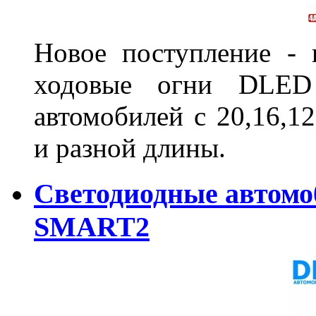
Новое поступление - 
ходовые огни DLED
автомобилей с 20,16,1
и разной длины.
Светодиодные автом
SMART2