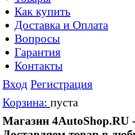
Как купить
Доставка и Оплата
Вопросы
Гарантия
Контакты
Вход
Регистрация
Корзина:
пуста
Магазин 4AutoShop.RU - 
Доставляем товар в люб