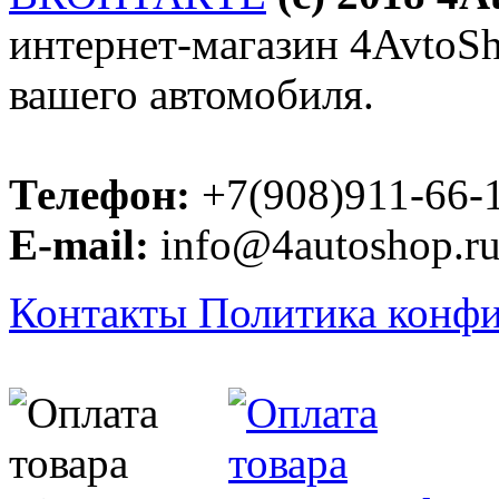
интернет-магазин 4AvtoSho
вашего автомобиля.
Телефон:
+7(908)911-66-
E-mail:
info@4autoshop.r
Контакты
Политика конф