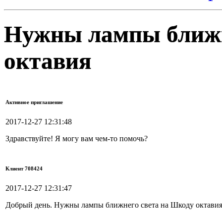
Нужны лампы ближн
октавия
Активное приглашение
2017-12-27 12:31:48
Здравствуйте! Я могу вам чем-то помочь?
Клиент 708424
2017-12-27 12:31:47
Добрый день. Нужны лампы ближнего света на Шкоду октавия 