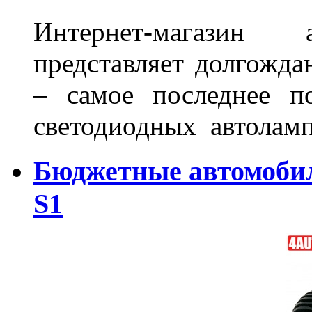
Интернет-магазин 
представляет долгожда
– самое последнее п
светодиодных автоламп
Бюджетные автомоби
S1