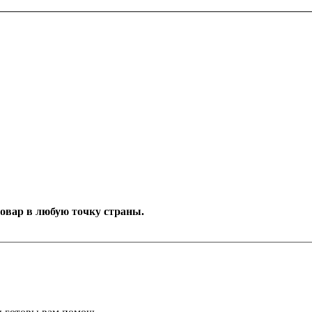
товар в любую точку страны.