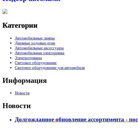
Категории
Автомобильные лампы
Дневные ходовые огни
Автомобильные аксессуары
Автомобильная электорника
Электротовары
Световое оборудование
Световое оборудование для автомобиля
Информация
Новости
Новости
Долгожданное обновление ассортимента - по