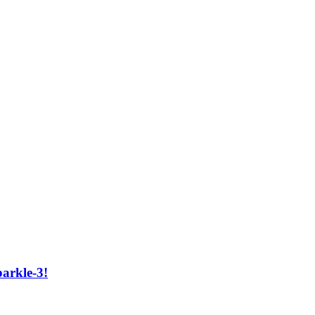
arkle-3!