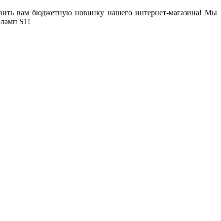
тавить вам бюджетную новинку нашего интернет-магазина! Мы
ламп S1!