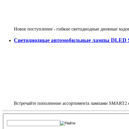
Новое поступление - гибкие светодиодные дневные ходо
Светодиодные автомобильные лампы DLED
Встречайте пополнение ассортимента лампами SMART2 о