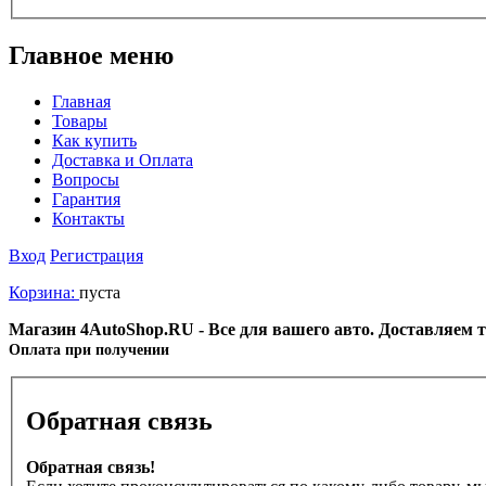
Главное меню
Главная
Товары
Как купить
Доставка и Оплата
Вопросы
Гарантия
Контакты
Вход
Регистрация
Корзина:
пуста
Магазин 4AutoShop.RU - Все для вашего авто. Доставляем 
Оплата при получении
Обратная связь
Обратная связь!