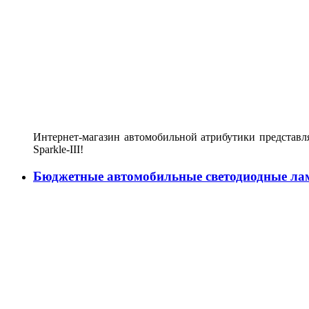
Интернет-магазин автомобильной атрибутики представл
Sparkle-III!
Бюджетные автомобильные светодиодные ла