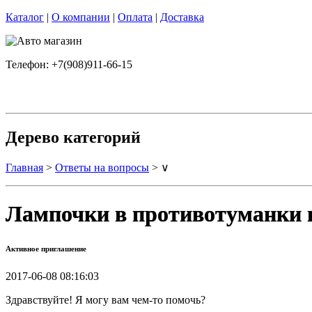
Каталог
|
О компании
|
Оплата
|
Доставка
Телефон: +7(908)911-66-15
Дерево категорий
Главная
>
Ответы на вопросы
> ∨
Лампочки в противотуманки н
Активное приглашение
2017-06-08 08:16:03
Здравствуйте! Я могу вам чем-то помочь?