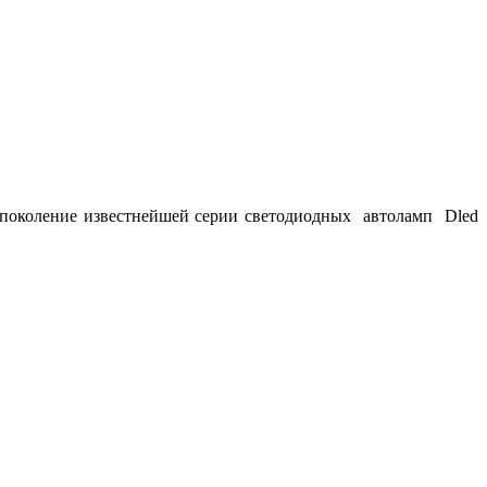
е поколение известнейшей серии светодиодных автоламп Dled