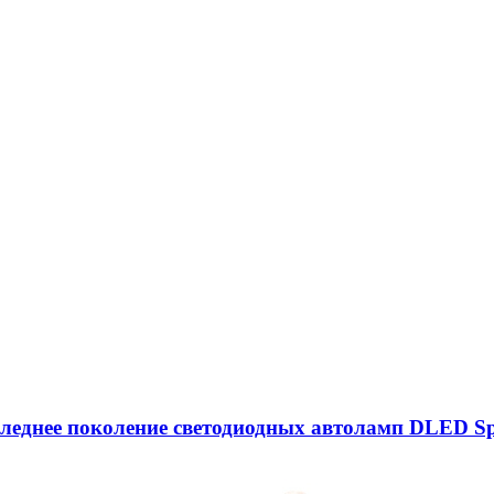
следнее поколение светодиодных автоламп DLED Sp