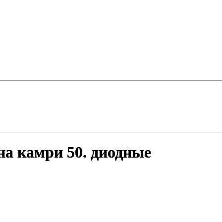
а камри 50. диодные