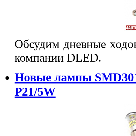
Обсудим дневные ходов
компании DLED.
Новые лампы SMD301
P21/5W