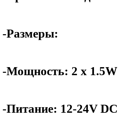
-Размеры:
-Мощность: 2 x 1.5W
-Питание: 12-24V DC