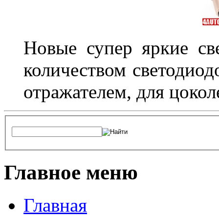
Новые супер яркие с
количеством светодиод
отражателем, для цоко
Главное меню
Главная