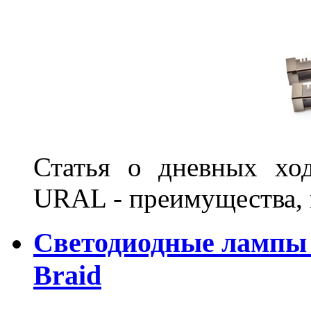
Статья о дневных хо
URAL - преимущества, 
Светодиодные лампы 
Braid