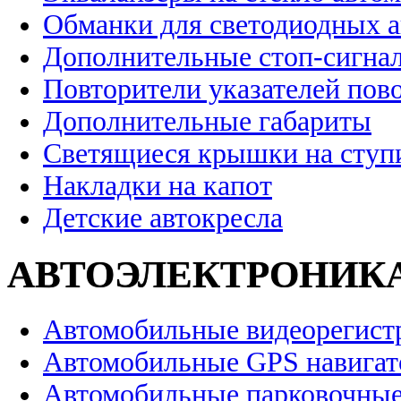
Обманки для светодиодных 
Дополнительные стоп-сигна
Повторители указателей пов
Дополнительные габариты
Светящиеся крышки на ступ
Накладки на капот
Детские автокресла
АВТОЭЛЕКТРОНИК
Автомобильные видеорегист
Автомобильные GPS навига
Автомобильные парковочные