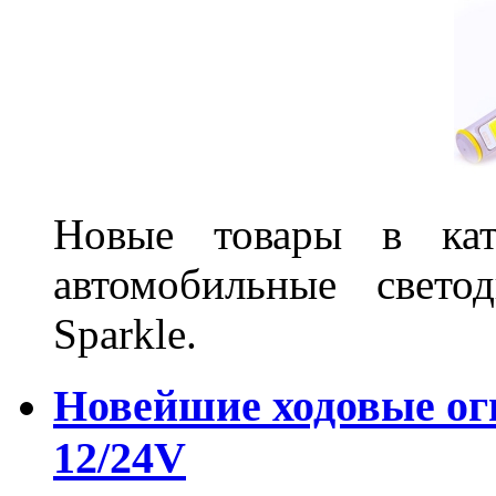
Новые товары в ката
автомобильные свет
Sparkle.
Новейшие ходовые о
12/24V