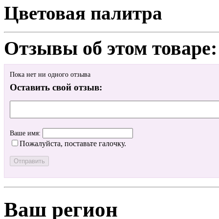
Цветовая палитра
Отзывы об этом товаре:
Пока нет ни одного отзыва
Оставить свой отзыв:
Ваше имя:
Пожалуйста, поставьте галочку.
Ваш регион