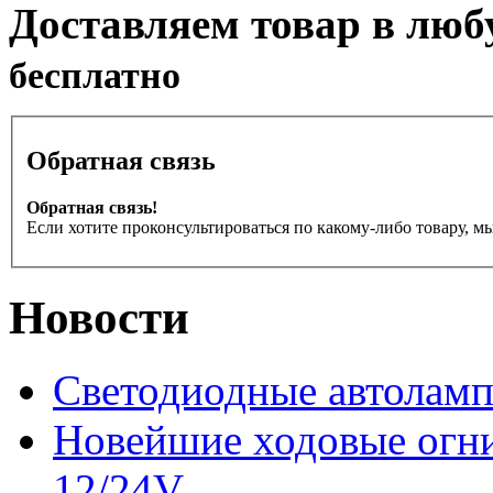
Доставляем товар в люб
бесплатно
Обратная связь
Обратная связь!
Если хотите проконсультироваться по какому-либо товару, м
Новости
Светодиодные автоламп
Новейшие ходовые ог
12/24V