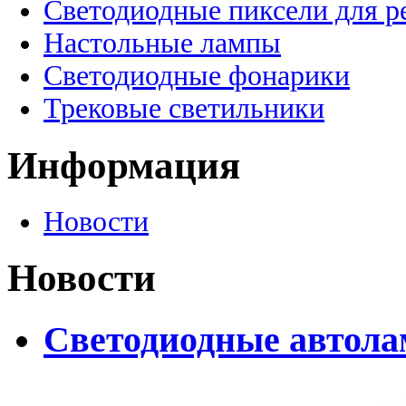
Светодиодные пиксели для 
Настольные лампы
Светодиодные фонарики
Трековые светильники
Информация
Новости
Новости
Светодиодные автолам