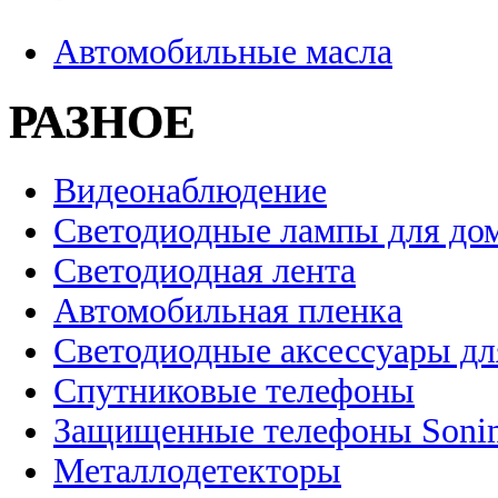
Автомобильные масла
РАЗНОЕ
Видеонаблюдение
Светодиодные лампы для до
Светодиодная лента
Автомобильная пленка
Светодиодные аксессуары дл
Спутниковые телефоны
Защищенные телефоны Soni
Металлодетекторы