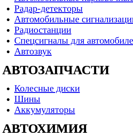
Радар-детекторы
Автомобильные сигнализаци
Радиостанции
Спецсигналы для автомобил
Автозвук
АВТОЗАПЧАСТИ
Колесные диски
Шины
Аккумуляторы
АВТОХИМИЯ