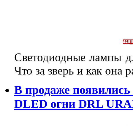
Светодиодные лампы дл
Что за зверь и как она р
В продаже появились
DLED огни DRL URA