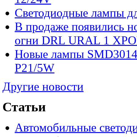
Светодиодные лампы дл
В продаже появились 
огни DRL URAL 1 ХРО
Новые лампы SMD3014
P21/5W
Другие новости
Статьи
Автомобильные светод