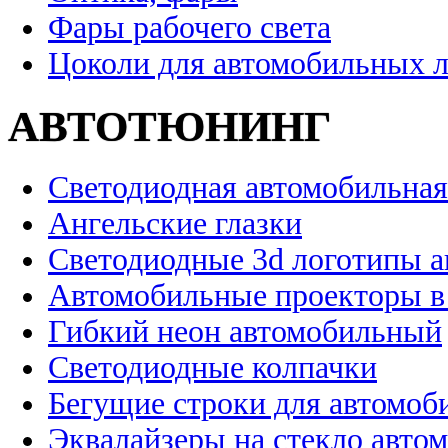
Фары рабочего света
Цоколи для автомобильных 
АВТОТЮНИНГ
Светодиодная автомобильная
Ангельские глазки
Светодиодные 3d логотипы 
Автомобильные проекторы в
Гибкий неон автомобильный
Светодиодные колпачки
Бегущие строки для автомоб
Эквалайзеры на стекло авто