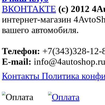
ВКОНТАКТЕ
(c) 2012 4
интернет-магазин 4AvtoSho
вашего автомобиля.
Телефон:
+7(343)328-12-
E-mail:
info@4autoshop.r
Контакты
Политика конф