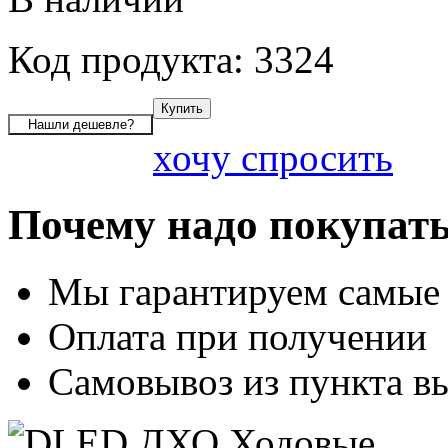
Код продукта: 3324
хочу спросить
Почему надо покупать
Мы гарантируем самые
Оплата при получении
Самовывоз из пункта вы