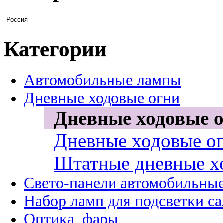
Категории
Автомобильные лампы
Дневные ходовые огни
Дневные ходовые о
Дневные ходовые ог
Штатные дневные х
Свето-панели автомобильны
Набор ламп для подсветки с
Оптика, фары