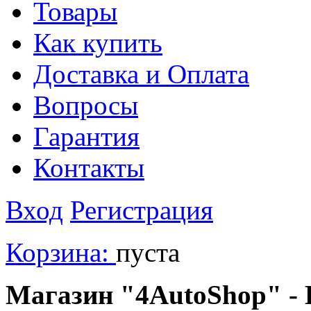
Товары
Как купить
Доставка и Оплата
Вопросы
Гарантия
Контакты
Вход
Регистрация
Корзина:
пуста
Магазин "4AutoShop" - В